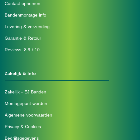
Contact opnemen
Bandenmontage info
Levering & verzending
Garantie & Retour
Reviews: 8.9 / 10
Zakelijk & Info
Zakelijk - EJ Banden
Montagepunt worden
Algemene voorwaarden
Privacy & Cookies
Bedrijfsgegevens