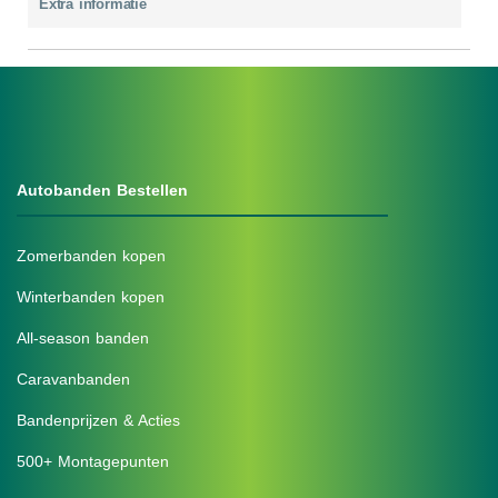
Extra informatie
Autobanden Bestellen
Zomerbanden kopen
Winterbanden kopen
All-season banden
Caravanbanden
Bandenprijzen & Acties
500+ Montagepunten