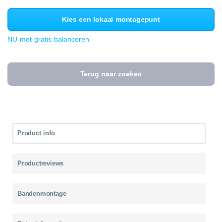
Kies een lokaal montagepunt
NU met gratis balanceren
Terug naar zoeken
Product info
Productreviews
Bandenmontage