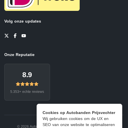
Volg onze updates
Onze Reputatie
8.9
5.353+ echte reviews
Cookies op Autobanden Prijsvechter
Wij gebruiken cookies om de UX en
SEO van onze website te optimaliseren
© 2026 Autobanden Prijsvechter.
Privacy
|
Voorwaarden