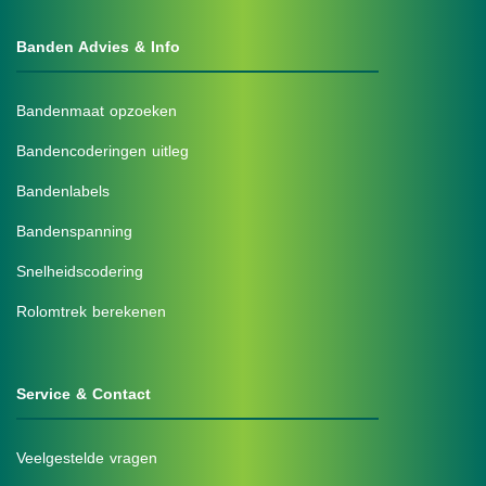
Banden Advies & Info
Bandenmaat opzoeken
Bandencoderingen uitleg
Bandenlabels
Bandenspanning
Snelheidscodering
Rolomtrek berekenen
Service & Contact
Veelgestelde vragen