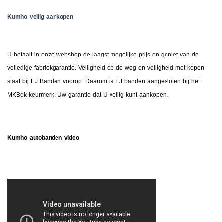
Kumho veilig aankopen
U betaalt in onze webshop de laagst mogelijke prijs en geniet van de
volledige fabriekgarantie. Veiligheid op de weg en veiligheid met kopen
staat bij EJ Banden voorop. Daarom is EJ banden aangesloten bij het
MKBok keurmerk. Uw garantie dat U veilig kunt aankopen.
Kumho autobanden video