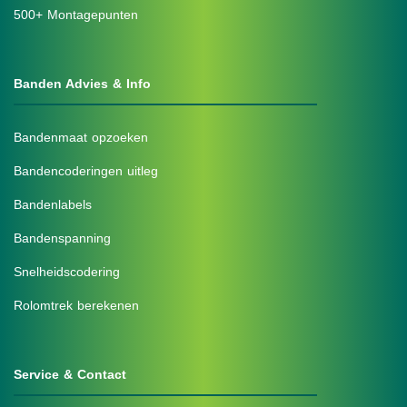
500+ Montagepunten
Banden Advies & Info
Bandenmaat opzoeken
Bandencoderingen uitleg
Bandenlabels
Bandenspanning
Snelheidscodering
Rolomtrek berekenen
Service & Contact