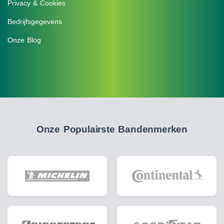
Privacy & Cookies
Bedrijfsgegevens
Onze Blog
Onze Populairste Bandenmerken