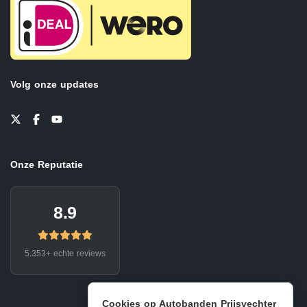
Volg onze updates
Onze Reputatie
8.9
5.353+ echte reviews
Cookies op Autobanden Prijsvechter