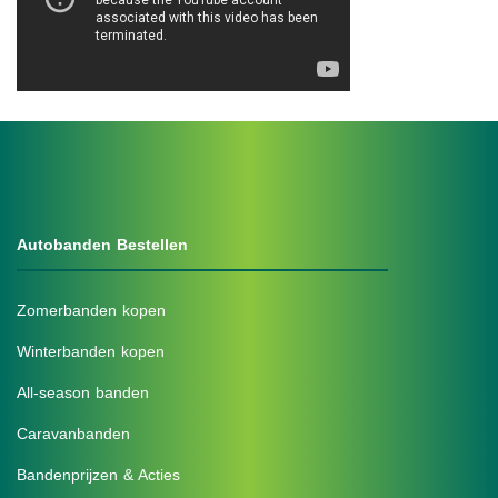
Autobanden Bestellen
Zomerbanden kopen
Winterbanden kopen
All-season banden
Caravanbanden
Bandenprijzen & Acties