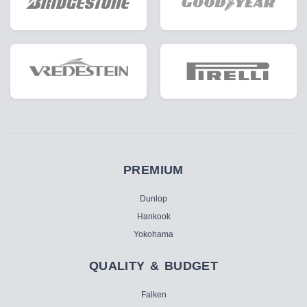
PREMIUM
Dunlop
Hankook
Yokohama
QUALITY & BUDGET
Falken