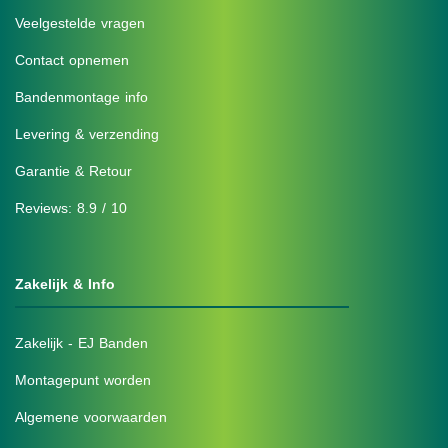
Veelgestelde vragen
Contact opnemen
Bandenmontage info
Levering & verzending
Garantie & Retour
Reviews: 8.9 / 10
Zakelijk & Info
Zakelijk - EJ Banden
Montagepunt worden
Algemene voorwaarden