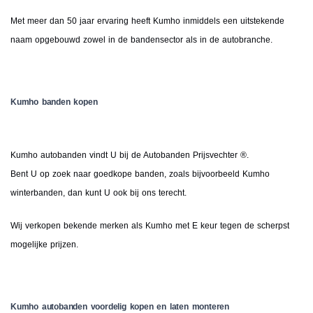
Met meer dan 50 jaar ervaring heeft Kumho inmiddels een uitstekende
naam opgebouwd zowel in de bandensector als in de autobranche.
Kumho banden kopen
Kumho autobanden vindt U bij de Autobanden Prijsvechter ®.
Bent U op zoek naar goedkope banden, zoals bijvoorbeeld Kumho
winterbanden, dan kunt U ook bij ons terecht.
Wij verkopen bekende merken als Kumho met E keur tegen de scherpst
mogelijke prijzen.
Kumho autobanden voordelig kopen en laten monteren