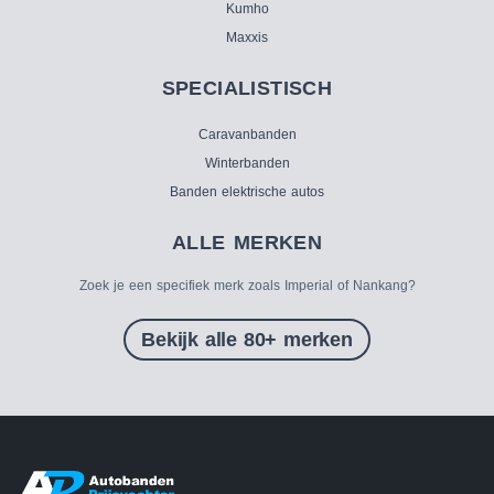
Kumho
Maxxis
SPECIALISTISCH
Caravanbanden
Winterbanden
Banden elektrische autos
ALLE MERKEN
Zoek je een specifiek merk zoals Imperial of Nankang?
Bekijk alle 80+ merken