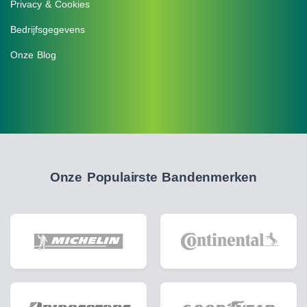
Privacy & Cookies
Bedrijfsgegevens
Onze Blog
Onze Populairste Bandenmerken