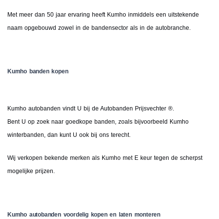
Met meer dan 50 jaar ervaring heeft Kumho inmiddels een uitstekende
naam opgebouwd zowel in de bandensector als in de autobranche.
Kumho banden kopen
Kumho autobanden vindt U bij de Autobanden Prijsvechter ®.
Bent U op zoek naar goedkope banden, zoals bijvoorbeeld Kumho
winterbanden, dan kunt U ook bij ons terecht.
Wij verkopen bekende merken als Kumho met E keur tegen de scherpst
mogelijke prijzen.
Kumho autobanden voordelig kopen en laten monteren