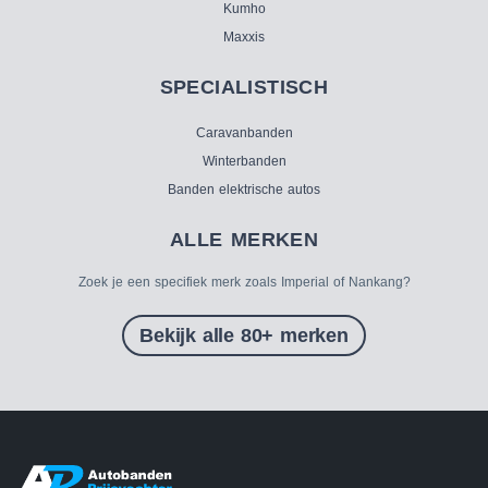
Kumho
Maxxis
SPECIALISTISCH
Caravanbanden
Winterbanden
Banden elektrische autos
ALLE MERKEN
Zoek je een specifiek merk zoals Imperial of Nankang?
Bekijk alle 80+ merken