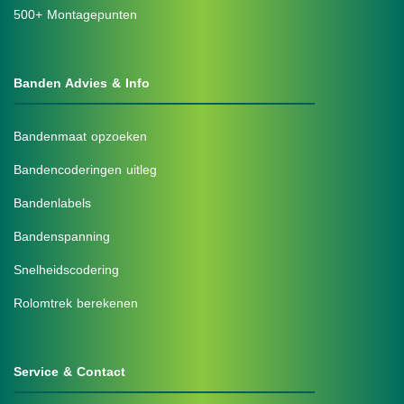
500+ Montagepunten
Banden Advies & Info
Bandenmaat opzoeken
Bandencoderingen uitleg
Bandenlabels
Bandenspanning
Snelheidscodering
Rolomtrek berekenen
Service & Contact