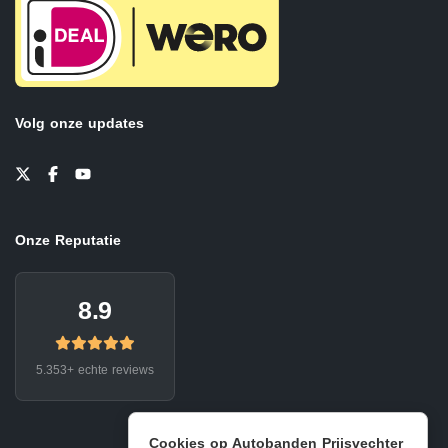
Volg onze updates
Onze Reputatie
8.9
5.353+ echte reviews
Cookies op Autobanden Prijsvechter