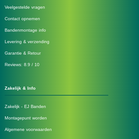
Veelgestelde vragen
Contact opnemen
Bandenmontage info
Levering & verzending
Garantie & Retour
Reviews: 8.9 / 10
Zakelijk & Info
Zakelijk - EJ Banden
Montagepunt worden
Algemene voorwaarden