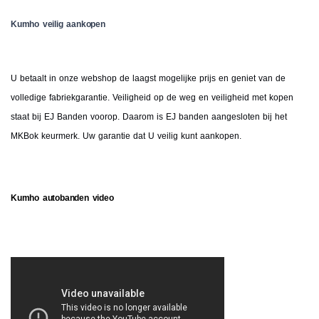
Kumho veilig aankopen
U betaalt in onze webshop de laagst mogelijke prijs en geniet van de
volledige fabriekgarantie. Veiligheid op de weg en veiligheid met kopen
staat bij EJ Banden voorop. Daarom is EJ banden aangesloten bij het
MKBok keurmerk. Uw garantie dat U veilig kunt aankopen.
Kumho autobanden video