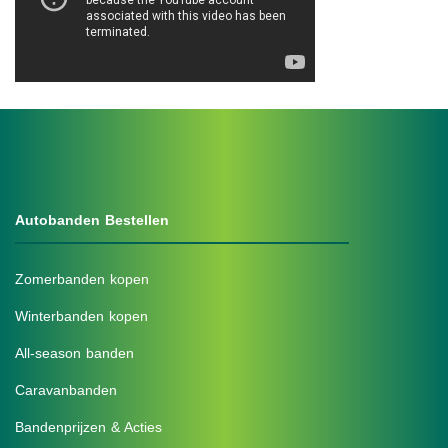
Autobanden Bestellen
Zomerbanden kopen
Winterbanden kopen
All-season banden
Caravanbanden
Bandenprijzen & Acties