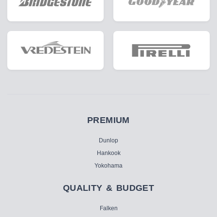
PREMIUM
Dunlop
Hankook
Yokohama
QUALITY & BUDGET
Falken