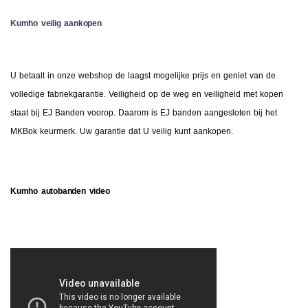
Kumho veilig aankopen
U betaalt in onze webshop de laagst mogelijke prijs en geniet van de
volledige fabriekgarantie. Veiligheid op de weg en veiligheid met kopen
staat bij EJ Banden voorop. Daarom is EJ banden aangesloten bij het
MKBok keurmerk. Uw garantie dat U veilig kunt aankopen.
Kumho autobanden video