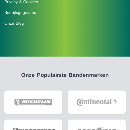
Privacy & Cookies
Bedrijfsgegevens
Onze Blog
Onze Populairste Bandenmerken