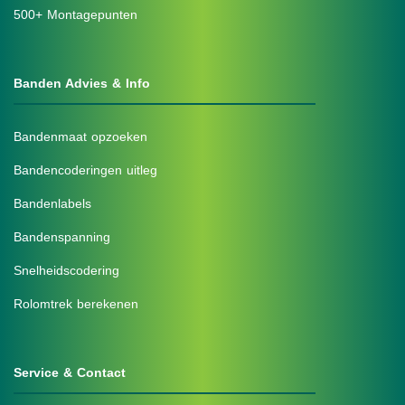
500+ Montagepunten
Banden Advies & Info
Bandenmaat opzoeken
Bandencoderingen uitleg
Bandenlabels
Bandenspanning
Snelheidscodering
Rolomtrek berekenen
Service & Contact