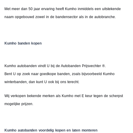
Met meer dan 50 jaar ervaring heeft Kumho inmiddels een uitstekende
naam opgebouwd zowel in de bandensector als in de autobranche.
Kumho banden kopen
Kumho autobanden vindt U bij de Autobanden Prijsvechter ®.
Bent U op zoek naar goedkope banden, zoals bijvoorbeeld Kumho
winterbanden, dan kunt U ook bij ons terecht.
Wij verkopen bekende merken als Kumho met E keur tegen de scherpst
mogelijke prijzen.
Kumho autobanden voordelig kopen en laten monteren