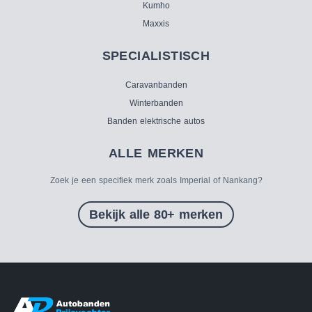
Kumho
Maxxis
SPECIALISTISCH
Caravanbanden
Winterbanden
Banden elektrische autos
ALLE MERKEN
Zoek je een specifiek merk zoals Imperial of Nankang?
Bekijk alle 80+ merken