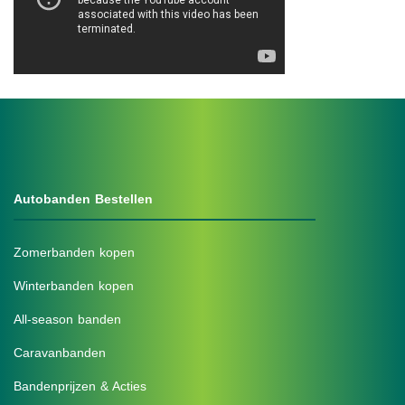
Autobanden Bestellen
Zomerbanden kopen
Winterbanden kopen
All-season banden
Caravanbanden
Bandenprijzen & Acties