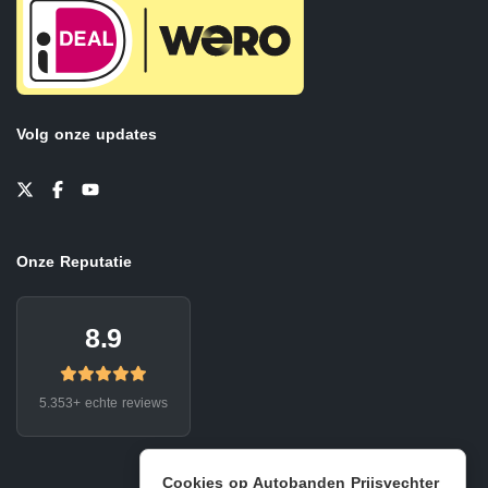
Volg onze updates
Onze Reputatie
8.9
5.353+ echte reviews
Cookies op Autobanden Prijsvechter