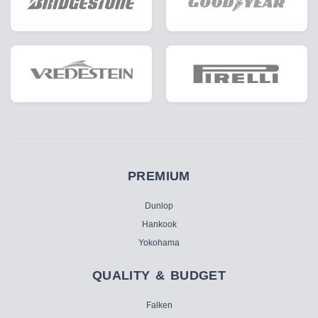
PREMIUM
Dunlop
Hankook
Yokohama
QUALITY & BUDGET
Falken