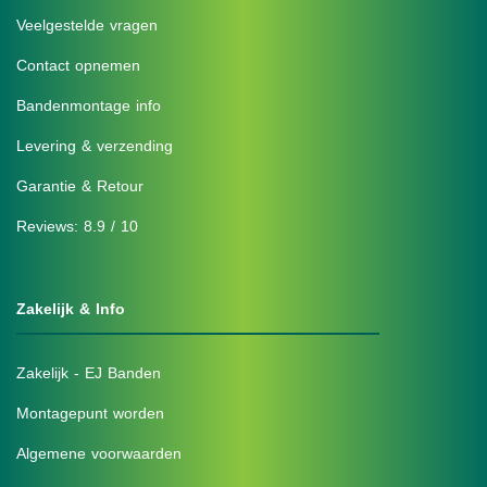
Veelgestelde vragen
Contact opnemen
Bandenmontage info
Levering & verzending
Garantie & Retour
Reviews: 8.9 / 10
Zakelijk & Info
Zakelijk - EJ Banden
Montagepunt worden
Algemene voorwaarden