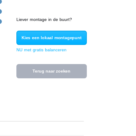
Liever montage in de buurt?
Kies een lokaal montagepunt
NU met gratis balanceren
Terug naar zoeken