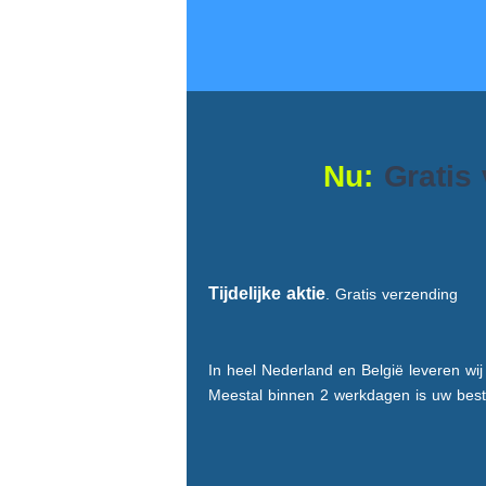
Nu:
Gratis
Tijdelijke aktie
. Gratis verzending
In heel Nederland en België leveren wij t
Meestal binnen 2 werkdagen is uw best