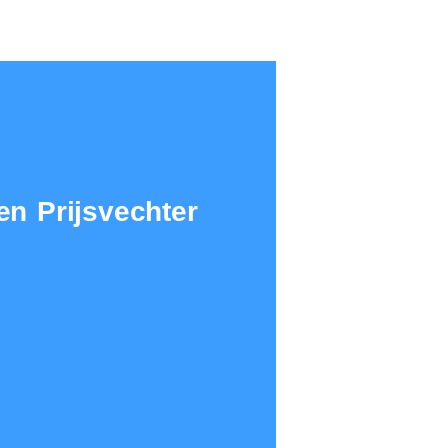
n Prijsvechter