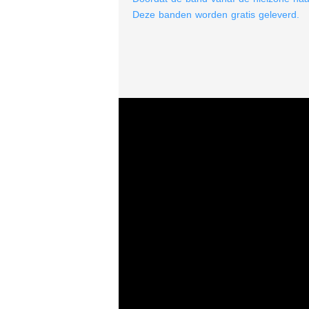
Deze banden worden gratis geleverd.