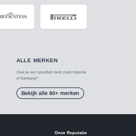
ALLE MERKEN
Zoek je een specifiek merk zoals Imperial
of Nankang?
Bekijk alle 80+ merken
Onze Reputatie