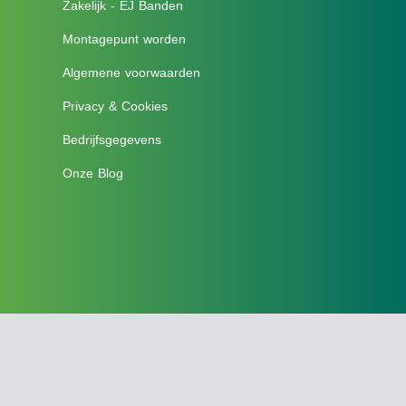
Zakelijk - EJ Banden
Montagepunt worden
Algemene voorwaarden
Privacy & Cookies
Bedrijfsgegevens
Onze Blog