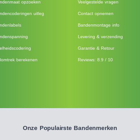
ndenmaat opzoeken
Veelgestelde vragen
ndencoderingen uitleg
Contact opnemen
ndenlabels
Bandenmontage info
ndenspanning
Levering & verzending
elheidscodering
Garantie & Retour
lomtrek berekenen
Reviews: 8.9 / 10
Onze Populairste Bandenmerken