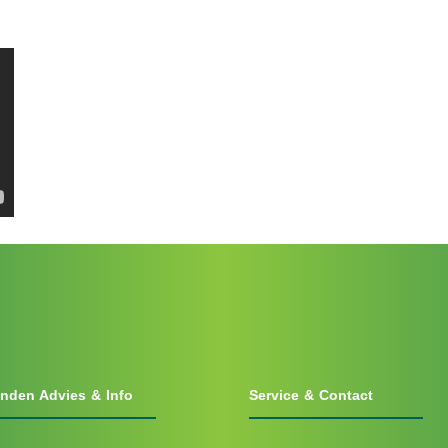
nden Advies & Info
Service & Contact