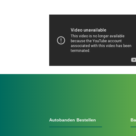
Autobanden Bestellen
Ba