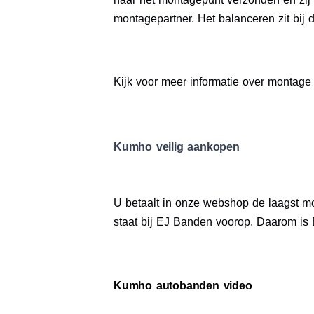
montagepartner. Het balanceren zit bij d
Kijk voor meer informatie over montag
Kumho veilig aankopen
U betaalt in onze webshop de laagst mog
staat bij EJ Banden voorop. Daarom is
Kumho autobanden video