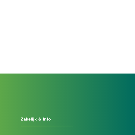
Zakelijk & Info