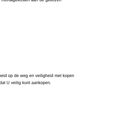
igheid op de weg en veiligheid met kopen
at U veilig kunt aankopen.