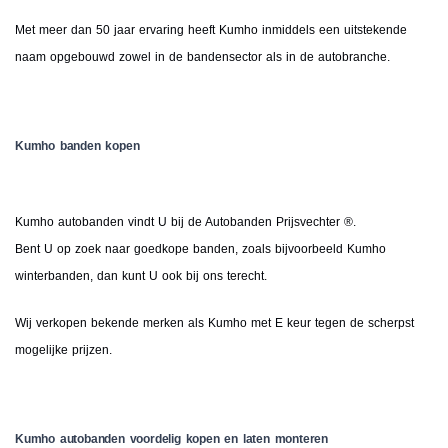
Met meer dan 50 jaar ervaring heeft Kumho inmiddels een uitstekende
naam opgebouwd zowel in de bandensector als in de autobranche.
Kumho banden kopen
Kumho autobanden vindt U bij de Autobanden Prijsvechter ®.
Bent U op zoek naar goedkope banden, zoals bijvoorbeeld Kumho
winterbanden, dan kunt U ook bij ons terecht.
Wij verkopen bekende merken als Kumho met E keur tegen de scherpst
mogelijke prijzen.
Kumho autobanden voordelig kopen en laten monteren