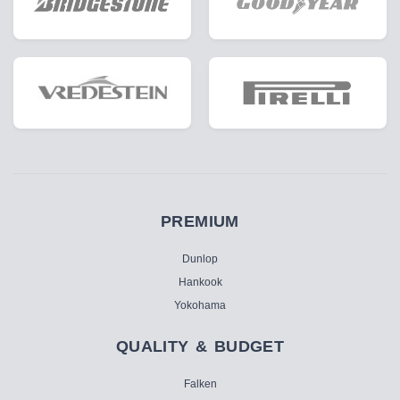
PREMIUM
Dunlop
Hankook
Yokohama
QUALITY & BUDGET
Falken