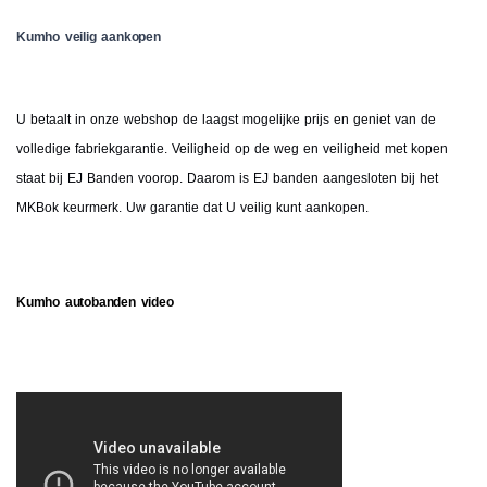
Kumho veilig aankopen
U betaalt in onze webshop de laagst mogelijke prijs en geniet van de
volledige fabriekgarantie. Veiligheid op de weg en veiligheid met kopen
staat bij EJ Banden voorop. Daarom is EJ banden aangesloten bij het
MKBok keurmerk. Uw garantie dat U veilig kunt aankopen.
Kumho autobanden video