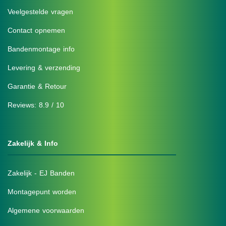
Veelgestelde vragen
Contact opnemen
Bandenmontage info
Levering & verzending
Garantie & Retour
Reviews: 8.9 / 10
Zakelijk & Info
Zakelijk - EJ Banden
Montagepunt worden
Algemene voorwaarden