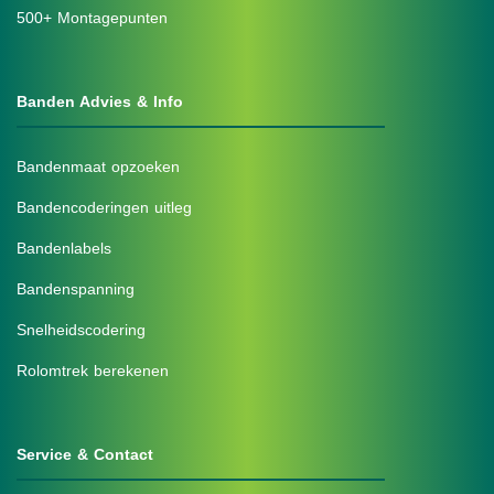
500+ Montagepunten
Banden Advies & Info
Bandenmaat opzoeken
Bandencoderingen uitleg
Bandenlabels
Bandenspanning
Snelheidscodering
Rolomtrek berekenen
Service & Contact