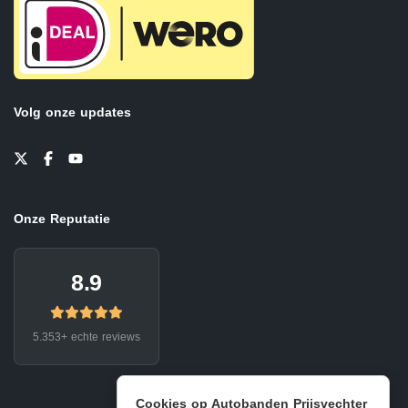
Volg onze updates
Onze Reputatie
8.9
5.353+ echte reviews
Cookies op Autobanden Prijsvechter