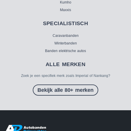
Kumho
Maxxis
SPECIALISTISCH
Caravanbanden
Winterbanden
Banden elektrische autos
ALLE MERKEN
Zoek je een specifiek merk zoals Imperial of Nankang?
Bekijk alle 80+ merken