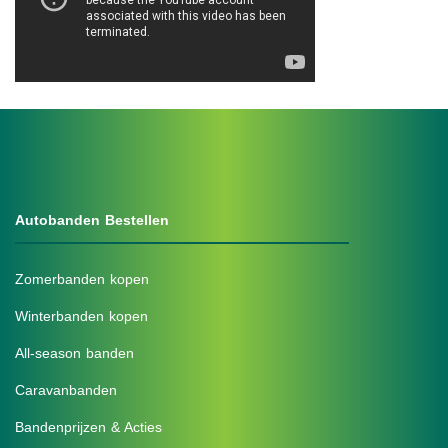
Autobanden Bestellen
Zomerbanden kopen
Winterbanden kopen
All-season banden
Caravanbanden
Bandenprijzen & Acties