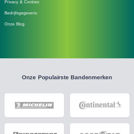
Privacy & Cookies
Bedrijfsgegevens
Onze Blog
Onze Populairste Bandenmerken