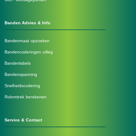
Banden Advies & Info
Bandenmaat opzoeken
Bandencoderingen uitleg
Bandenlabels
Bandenspanning
Snelheidscodering
Rolomtrek berekenen
Service & Contact