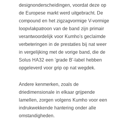
designonderscheidingen, voordat deze op
de Europese markt werd uitgebracht.
De
compound en het zigzagvormige V-vormige
loopvlakpatroon van de band zijn primair
verantwoordelijk voor Kumho's geclaimde
verbeteringen in de prestaties bij nat weer
in vergelijking met de vorige band, die de
Solus HA32 een 'grade B'-label hebben
opgeleverd voor grip op nat wegdek.
Andere kenmerken, zoals de
driedimensionale in elkaar grijpende
lamellen, zorgen volgens Kumho voor een
indrukwekkende hantering onder alle
omstandigheden.