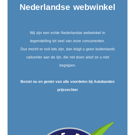
Nederlandse webwinkel
Wij zijn een echte Nederlandse webwinkel in
tegenstelling tot veel van onze concurrenten.
Dus mocht er ooit iets zijn, dan krijgt u geen buitenlands
callcenter aan de lijn, die net doen alsof ze u niet
begrijpen.
Bestel nu en geniet van alle voordelen bij Autobanden
prijsvechter