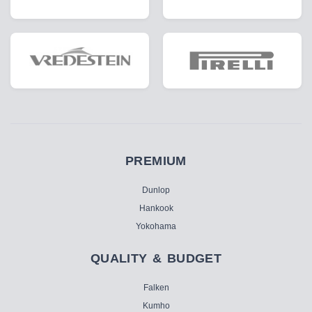
PREMIUM
Dunlop
Hankook
Yokohama
QUALITY & BUDGET
Falken
Kumho