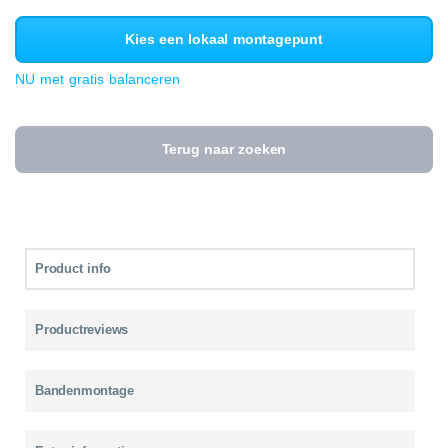
Kies een lokaal montagepunt
NU met gratis balanceren
Terug naar zoeken
Product info
Productreviews
Bandenmontage