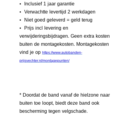
• Inclusief 1 jaar garantie
• Verwachtte levertijd 2 werkdagen
• Niet goed geleverd = geld terug
• Prijs incl levering en
verwijderingsbijdragen. Geen extra kosten
buiten de montagekosten. Montagekosten
vind je op
https://www.autobanden-
prijsvechter.nl/montagepunten/
* Doordat de band vanaf de hielzone naar
buiten toe loopt, biedt deze band ook
bescherming tegen velgschade.