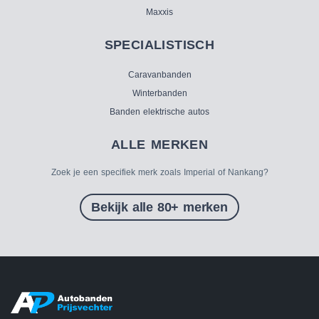
Maxxis
SPECIALISTISCH
Caravanbanden
Winterbanden
Banden elektrische autos
ALLE MERKEN
Zoek je een specifiek merk zoals Imperial of Nankang?
Bekijk alle 80+ merken