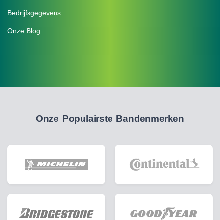
Bedrijfsgegevens
Onze Blog
Onze Populairste Bandenmerken