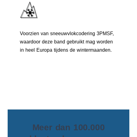
Voorzien van sneeuwvlokcodering 3PMSF,
waardoor deze band gebruikt mag worden
in heel Europa tijdens de wintermaanden.
Meer dan 100.000