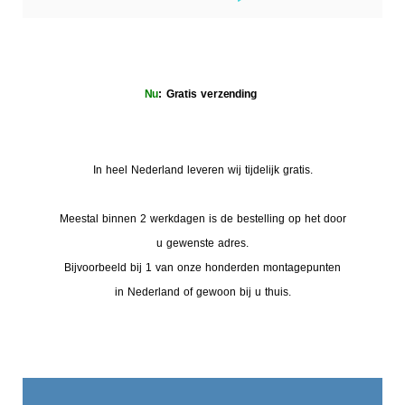
Nu
: Gratis verzending
In heel Nederland leveren wij tijdelijk gratis.
Meestal binnen 2 werkdagen is de bestelling op het door
u gewenste adres.
Bijvoorbeeld bij 1 van onze honderden montagepunten
in Nederland of gewoon bij u thuis.