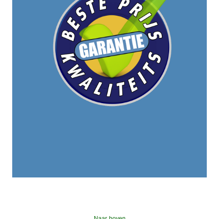
Naar boven