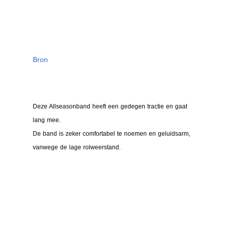
Bron
Deze Allseasonband heeft een gedegen tractie en gaat
lang mee.
De band is zeker comfortabel te noemen en geluidsarm,
vanwege de lage rolweerstand.