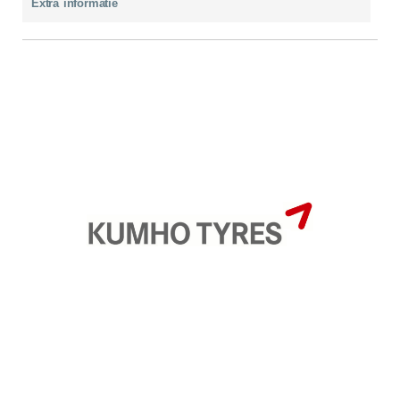
Extra informatie