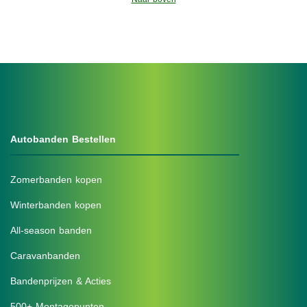
Autobanden Bestellen
Zomerbanden kopen
Winterbanden kopen
All-season banden
Caravanbanden
Bandenprijzen & Acties
500+ Montagepunten