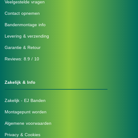
Veelgestelde vragen
Contact opnemen
Bandenmontage info
Levering & verzending
Garantie & Retour
Reviews: 8.9 / 10
Zakelijk & Info
Zakelijk - EJ Banden
Montagepunt worden
Algemene voorwaarden
Privacy & Cookies