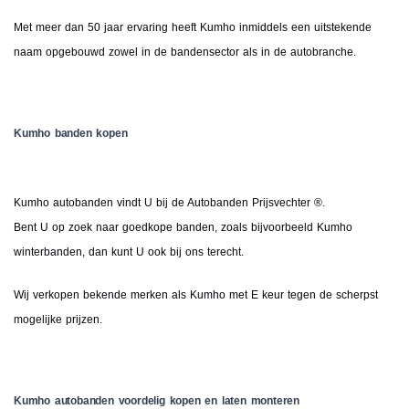
Met meer dan 50 jaar ervaring heeft Kumho inmiddels een uitstekende
naam opgebouwd zowel in de bandensector als in de autobranche.
Kumho banden kopen
Kumho autobanden vindt U bij de Autobanden Prijsvechter ®.
Bent U op zoek naar goedkope banden, zoals bijvoorbeeld Kumho
winterbanden, dan kunt U ook bij ons terecht.
Wij verkopen bekende merken als Kumho met E keur tegen de scherpst
mogelijke prijzen.
Kumho autobanden voordelig kopen en laten monteren