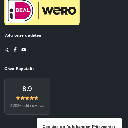
Volg onze updates
Onze Reputatie
8.9
5.353+ echte reviews
Cookies op Autobanden Prijsvechter