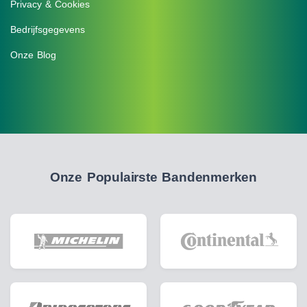
Privacy & Cookies
Bedrijfsgegevens
Onze Blog
Onze Populairste Bandenmerken