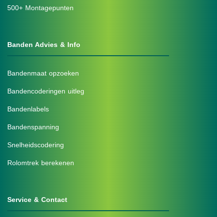
500+ Montagepunten
Banden Advies & Info
Bandenmaat opzoeken
Bandencoderingen uitleg
Bandenlabels
Bandenspanning
Snelheidscodering
Rolomtrek berekenen
Service & Contact