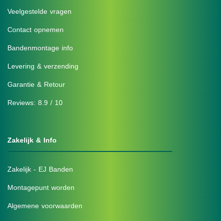
Veelgestelde vragen
Contact opnemen
Bandenmontage info
Levering & verzending
Garantie & Retour
Reviews: 8.9 / 10
Zakelijk & Info
Zakelijk - EJ Banden
Montagepunt worden
Algemene voorwaarden