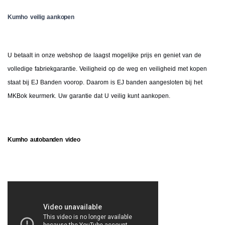
Kumho veilig aankopen
U betaalt in onze webshop de laagst mogelijke prijs en geniet van de
volledige fabriekgarantie. Veiligheid op de weg en veiligheid met kopen
staat bij EJ Banden voorop. Daarom is EJ banden aangesloten bij het
MKBok keurmerk. Uw garantie dat U veilig kunt aankopen.
Kumho autobanden video