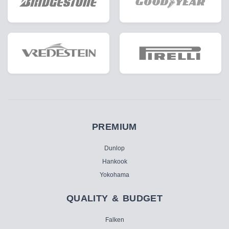
PREMIUM
Dunlop
Hankook
Yokohama
QUALITY & BUDGET
Falken