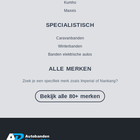
Kumho
Maxxis
SPECIALISTISCH
Caravanbanden
Winterbanden
Banden elektrische autos
ALLE MERKEN
Zoek je een specifiek merk zoals Imperial of Nankang?
Bekijk alle 80+ merken