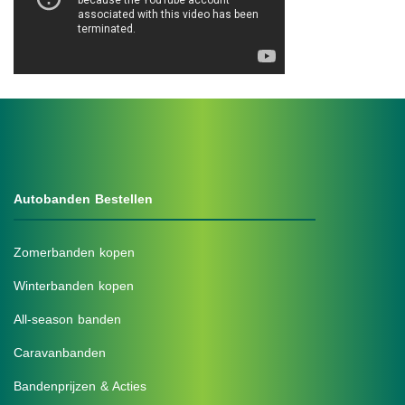
Autobanden Bestellen
Zomerbanden kopen
Winterbanden kopen
All-season banden
Caravanbanden
Bandenprijzen & Acties