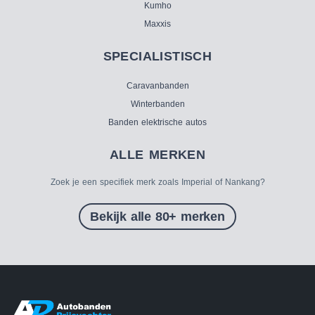
Kumho
Maxxis
SPECIALISTISCH
Caravanbanden
Winterbanden
Banden elektrische autos
ALLE MERKEN
Zoek je een specifiek merk zoals Imperial of Nankang?
Bekijk alle 80+ merken