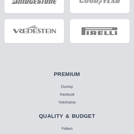
PREMIUM
Dunlop
Hankook
Yokohama
QUALITY & BUDGET
Falken