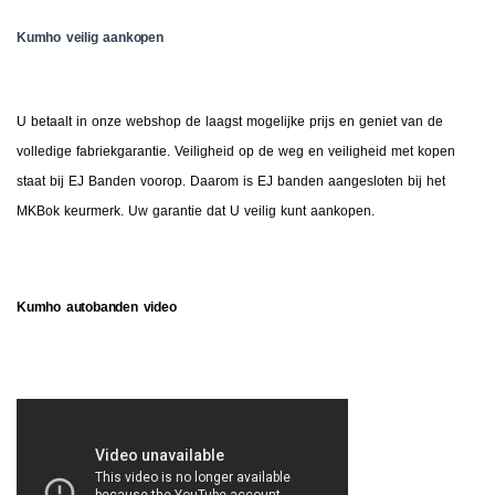
Kumho veilig aankopen
U betaalt in onze webshop de laagst mogelijke prijs en geniet van de
volledige fabriekgarantie. Veiligheid op de weg en veiligheid met kopen
staat bij EJ Banden voorop. Daarom is EJ banden aangesloten bij het
MKBok keurmerk. Uw garantie dat U veilig kunt aankopen.
Kumho autobanden video