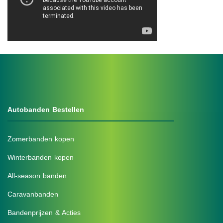
Autobanden Bestellen
Zomerbanden kopen
Winterbanden kopen
All-season banden
Caravanbanden
Bandenprijzen & Acties