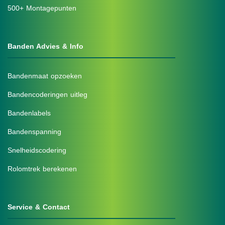
500+ Montagepunten
Banden Advies & Info
Bandenmaat opzoeken
Bandencoderingen uitleg
Bandenlabels
Bandenspanning
Snelheidscodering
Rolomtrek berekenen
Service & Contact