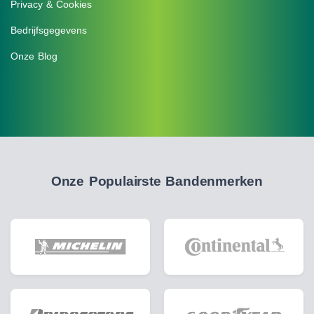
Privacy & Cookies
Bedrijfsgegevens
Onze Blog
Onze Populairste Bandenmerken