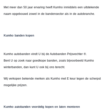
Met meer dan 50 jaar ervaring heeft Kumho inmiddels een uitstekende
naam opgebouwd zowel in de bandensector als in de autobranche.
Kumho banden kopen
Kumho autobanden vindt U bij de Autobanden Prijsvechter ®.
Bent U op zoek naar goedkope banden, zoals bijvoorbeeld Kumho
winterbanden, dan kunt U ook bij ons terecht.
Wij verkopen bekende merken als Kumho met E keur tegen de scherpst
mogelijke prijzen.
Kumho autobanden voordelig kopen en laten monteren