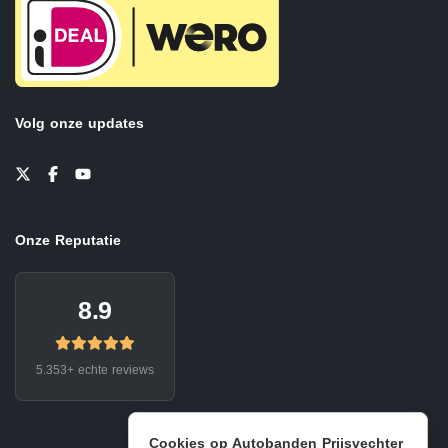
Volg onze updates
Onze Reputatie
8.9
5.353+ echte reviews
Cookies op Autobanden Prijsvechter