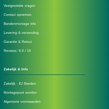
Veelgestelde vragen
Contact opnemen
Bandenmontage info
Levering & verzending
Garantie & Retour
Reviews: 8.9 / 10
Zakelijk & Info
Zakelijk - EJ Banden
Montagepunt worden
Algemene voorwaarden