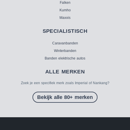
Falken
Kumho
Maxxis
SPECIALISTISCH
Caravanbanden
Winterbanden
Banden elektrische autos
ALLE MERKEN
Zoek je een specifiek merk zoals Imperial of Nankang?
Bekijk alle 80+ merken