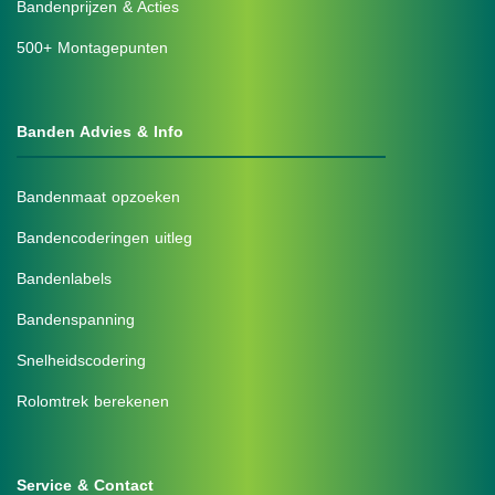
Bandenprijzen & Acties
500+ Montagepunten
Banden Advies & Info
Bandenmaat opzoeken
Bandencoderingen uitleg
Bandenlabels
Bandenspanning
Snelheidscodering
Rolomtrek berekenen
Service & Contact