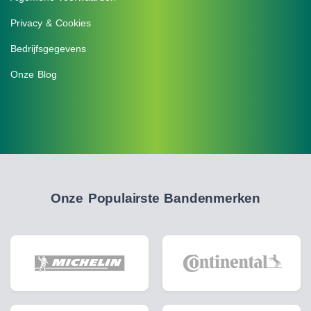
Privacy & Cookies
Bedrijfsgegevens
Onze Blog
Onze Populairste Bandenmerken