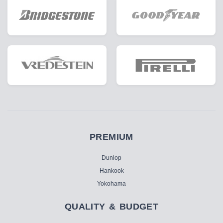
PREMIUM
Dunlop
Hankook
Yokohama
QUALITY & BUDGET