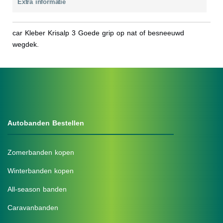
Extra informatie
car Kleber Krisalp 3 Goede grip op nat of besneeuwd
wegdek.
Autobanden Bestellen
Zomerbanden kopen
Winterbanden kopen
All-season banden
Caravanbanden