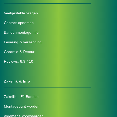
Veelgestelde vragen
Contact opnemen
Bandenmontage info
Levering & verzending
Garantie & Retour
Reviews: 8.9 / 10
Zakelijk & Info
Zakelijk - EJ Banden
Montagepunt worden
Algemene voorwaarden