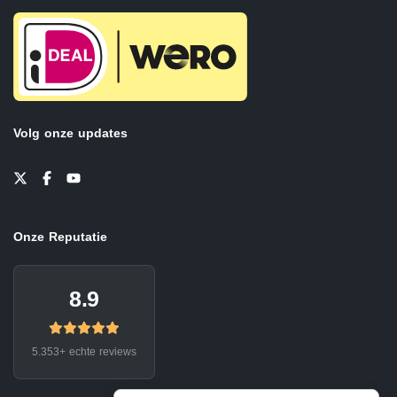
Volg onze updates
Onze Reputatie
8.9
5.353+ echte reviews