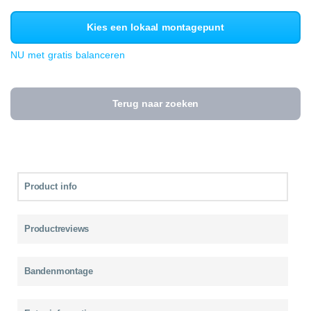
Kies een lokaal montagepunt
NU met gratis balanceren
Terug naar zoeken
Product info
Productreviews
Bandenmontage