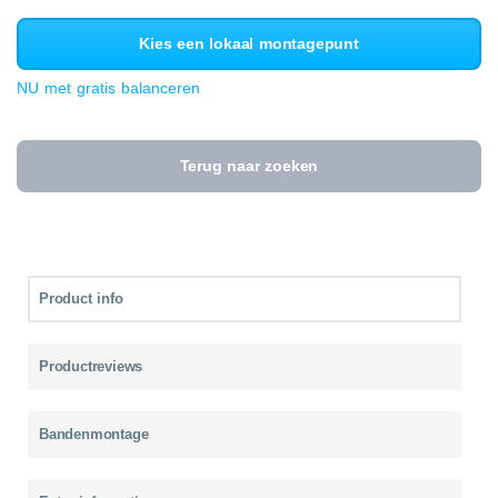
Kies een lokaal montagepunt
NU met gratis balanceren
Terug naar zoeken
Product info
Productreviews
Bandenmontage