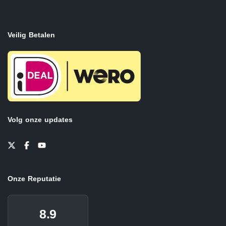
Veilig Betalen
Volg onze updates
Onze Reputatie
8.9