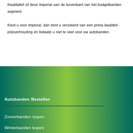
Kwalitatief zit deze Imperial aan de bovenkant van het budgetbanden
segment.
Kiest u voor Imperial, dan bent u verzekerd van een prima kwaliteit -
prijsverhouding en betaald u niet te veel voor uw autobanden.
Autobanden Bestellen
Zomerbanden kopen
Winterbanden kopen