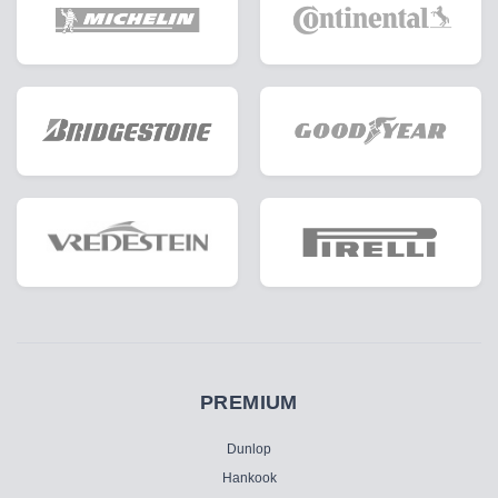
PREMIUM
Dunlop
Hankook