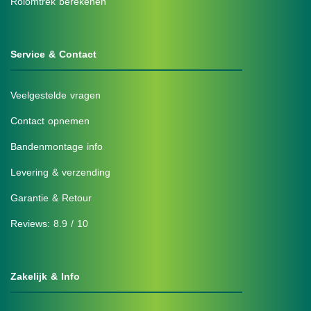
Rolomtrek berekenen
Service & Contact
Veelgestelde vragen
Contact opnemen
Bandenmontage info
Levering & verzending
Garantie & Retour
Reviews: 8.9 / 10
Zakelijk & Info