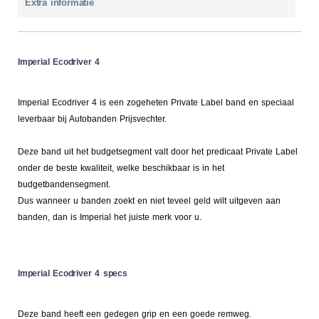
Extra informatie
Imperial Ecodriver 4
Imperial Ecodriver 4 is een zogeheten Private Label band en speciaal
leverbaar bij Autobanden Prijsvechter.
Deze band uit het budgetsegment valt door het predicaat Private Label
onder de beste kwaliteit, welke beschikbaar is in het
budgetbandensegment.
Dus wanneer u banden zoekt en niet teveel geld wilt uitgeven aan
banden, dan is Imperial het juiste merk voor u.
Imperial Ecodriver 4 specs
Deze band heeft een gedegen grip en een goede remweg.