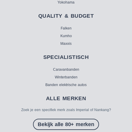
Yokohama
QUALITY & BUDGET
Falken
Kumho
Maxxis
SPECIALISTISCH
Caravanbanden
Winterbanden
Banden elektrische autos
ALLE MERKEN
Zoek je een specifiek merk zoals Imperial of Nankang?
Bekijk alle 80+ merken