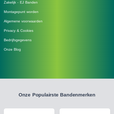
Zakelijk - EJ Banden
Montagepunt worden
Algemene voorwaarden
Privacy & Cookies
Bedrijfsgegevens
Onze Blog
Onze Populairste Bandenmerken