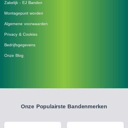
Zakelijk - EJ Banden
Montagepunt worden
Algemene voorwaarden
Privacy & Cookies
Bedrijfsgegevens
Onze Blog
Onze Populairste Bandenmerken