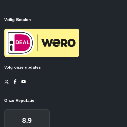
Veilig Betalen
Volg onze updates
Onze Reputatie
8.9