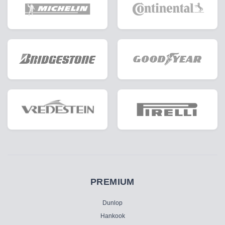
PREMIUM
Dunlop
Hankook