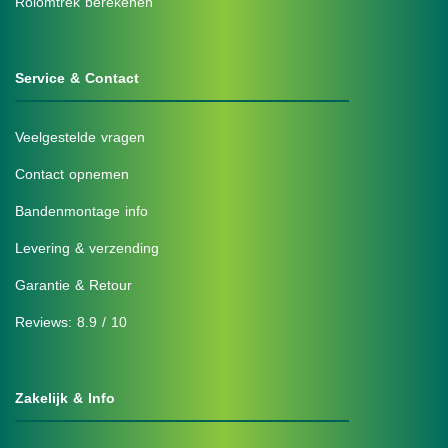
Rolomtrek berekenen
Service & Contact
Veelgestelde vragen
Contact opnemen
Bandenmontage info
Levering & verzending
Garantie & Retour
Reviews: 8.9 / 10
Zakelijk & Info