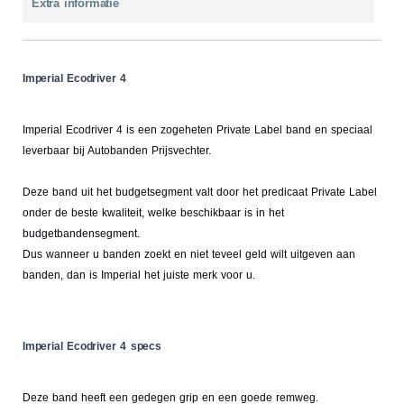
Extra informatie
Imperial Ecodriver 4
Imperial Ecodriver 4 is een zogeheten Private Label band en speciaal
leverbaar bij Autobanden Prijsvechter.
Deze band uit het budgetsegment valt door het predicaat Private Label
onder de beste kwaliteit, welke beschikbaar is in het
budgetbandensegment.
Dus wanneer u banden zoekt en niet teveel geld wilt uitgeven aan
banden, dan is Imperial het juiste merk voor u.
Imperial Ecodriver 4 specs
Deze band heeft een gedegen grip en een goede remweg.