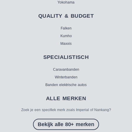
Yokohama
QUALITY & BUDGET
Falken
Kumho
Maxxis
SPECIALISTISCH
Caravanbanden
Winterbanden
Banden elektrische autos
ALLE MERKEN
Zoek je een specifiek merk zoals Imperial of Nankang?
Bekijk alle 80+ merken