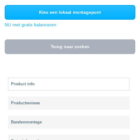
Kies een lokaal montagepunt
NU met gratis balanceren
Terug naar zoeken
Product info
Productreviews
Bandenmontage