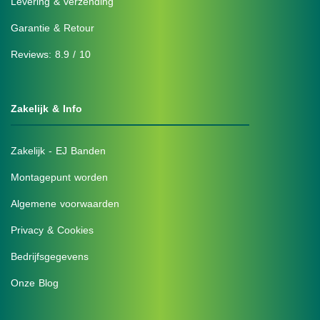
Levering & verzending
Garantie & Retour
Reviews: 8.9 / 10
Zakelijk & Info
Zakelijk - EJ Banden
Montagepunt worden
Algemene voorwaarden
Privacy & Cookies
Bedrijfsgegevens
Onze Blog