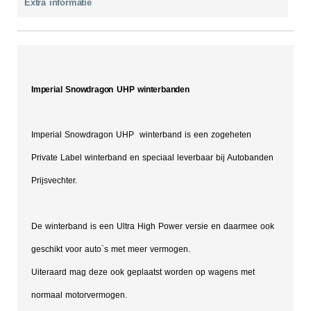
Extra informatie
Imperial Snowdragon UHP winterbanden
Imperial Snowdragon UHP winterband is een zogeheten
Private Label winterband en speciaal leverbaar bij Autobanden
Prijsvechter.
De winterband is een Ultra High Power versie en daarmee ook
geschikt voor auto`s met meer vermogen.
Uiteraard mag deze ook geplaatst worden op wagens met
normaal motorvermogen.