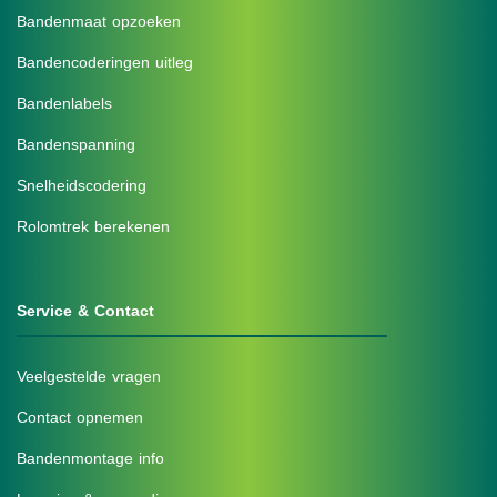
Bandenmaat opzoeken
Bandencoderingen uitleg
Bandenlabels
Bandenspanning
Snelheidscodering
Rolomtrek berekenen
Service & Contact
Veelgestelde vragen
Contact opnemen
Bandenmontage info