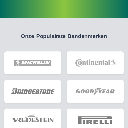
Onze Populairste Bandenmerken