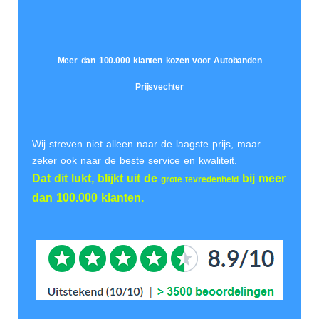
Meer dan 100.000 klanten kozen voor Autobanden
Prijsvechter
Wij streven niet alleen naar de laagste prijs, maar
zeker ook naar de beste service en kwaliteit.
Dat dit lukt, blijkt uit de
bij meer
grote tevredenheid
dan 100.000 klanten.