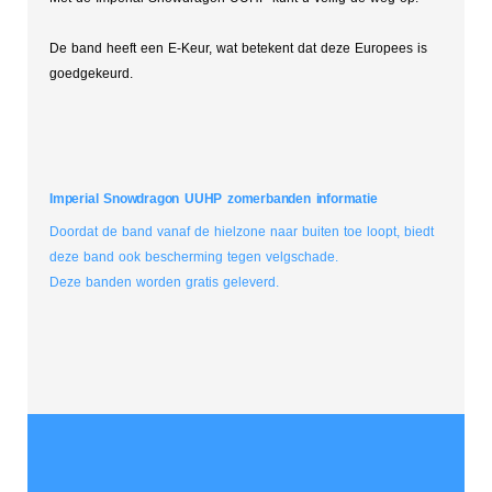
De band heeft een E-Keur, wat betekent dat deze Europees is
goedgekeurd.
Imperial Snowdragon UUHP zomerbanden informatie
Doordat de band vanaf de hielzone naar buiten toe loopt, biedt
deze band ook bescherming tegen velgschade.
Deze banden worden gratis geleverd.