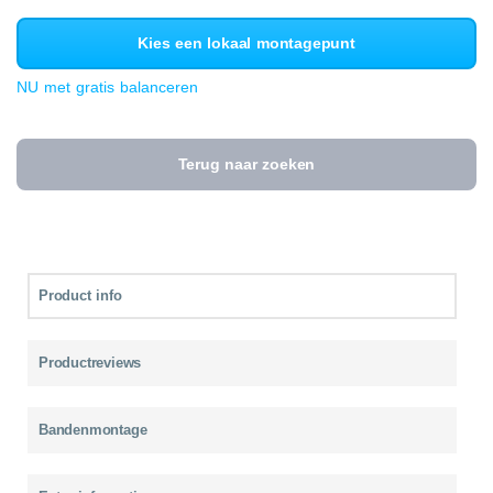
Kies een lokaal montagepunt
NU met gratis balanceren
Terug naar zoeken
Product info
Productreviews
Bandenmontage