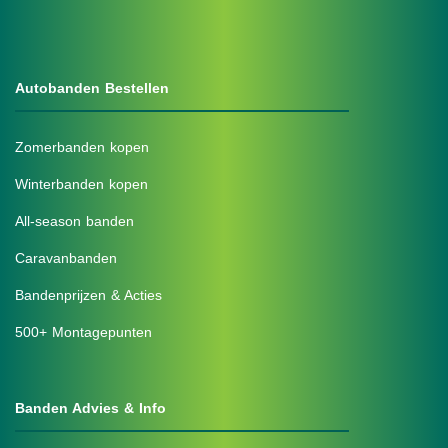
Autobanden Bestellen
Zomerbanden kopen
Winterbanden kopen
All-season banden
Caravanbanden
Bandenprijzen & Acties
500+ Montagepunten
Banden Advies & Info