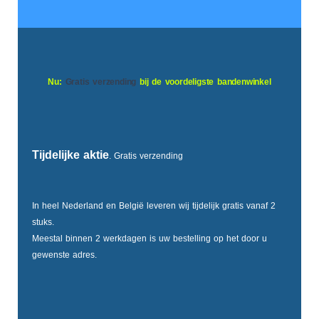
Nu:
Gratis verzending
bij de voordeligste bandenwinkel
Tijdelijke aktie
. Gratis verzending
In heel Nederland en België leveren wij tijdelijk gratis vanaf 2
stuks.
Meestal binnen 2 werkdagen is uw bestelling op het door u
gewenste adres.