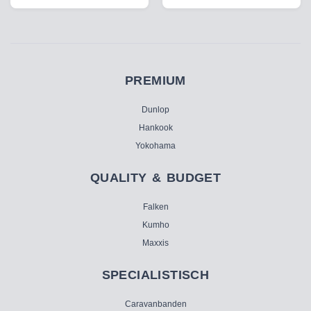
PREMIUM
Dunlop
Hankook
Yokohama
QUALITY & BUDGET
Falken
Kumho
Maxxis
SPECIALISTISCH
Caravanbanden