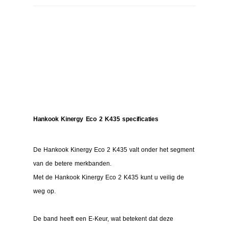
Hankook Kinergy Eco 2 K435 specificaties
De Hankook Kinergy Eco 2 K435 valt onder het segment
van de betere merkbanden.
Met de Hankook Kinergy Eco 2 K435 kunt u veilig de
weg op.
De band heeft een E-Keur, wat betekent dat deze