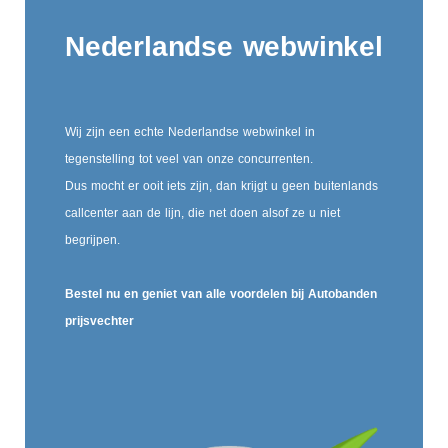
Nederlandse webwinkel
Wij zijn een echte Nederlandse webwinkel in
tegenstelling tot veel van onze concurrenten.
Dus mocht er ooit iets zijn, dan krijgt u geen buitenlands
callcenter aan de lijn, die net doen alsof ze u niet
begrijpen.
Bestel nu en geniet van alle voordelen bij Autobanden
prijsvechter