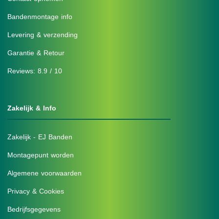
Bandenmontage info
Levering & verzending
Garantie & Retour
Reviews: 8.9 / 10
Zakelijk & Info
Zakelijk - EJ Banden
Montagepunt worden
Algemene voorwaarden
Privacy & Cookies
Bedrijfsgegevens