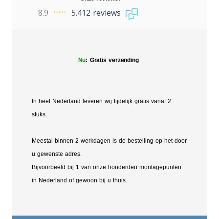
8.9
5.412 reviews
Nu
: Gratis verzending
In heel Nederland leveren wij tijdelijk gratis vanaf 2
stuks.
Meestal binnen 2 werkdagen is de bestelling op het door
u gewenste adres.
Bijvoorbeeld bij 1 van onze honderden montagepunten
in Nederland of gewoon bij u thuis.