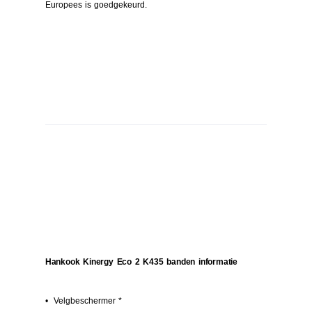
Europees is goedgekeurd.
Hankook Kinergy Eco 2 K435 banden informatie
• Velgbeschermer *