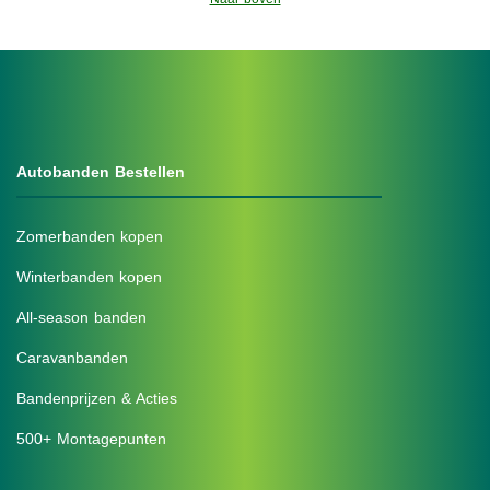
Autobanden Bestellen
Zomerbanden kopen
Winterbanden kopen
All-season banden
Caravanbanden
Bandenprijzen & Acties
500+ Montagepunten