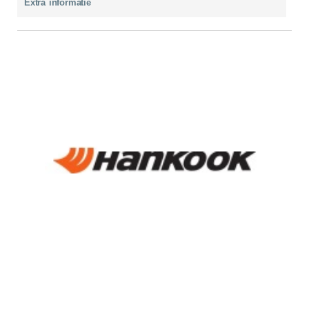
Extra informatie