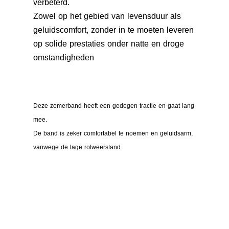
verbeterd.
Zowel op het gebied van levensduur als
geluidscomfort, zonder in te moeten leveren
op solide prestaties onder natte en droge
omstandigheden
Deze zomerband heeft een gedegen tractie en gaat lang
mee.
De band is zeker comfortabel te noemen en geluidsarm,
vanwege de lage rolweerstand.