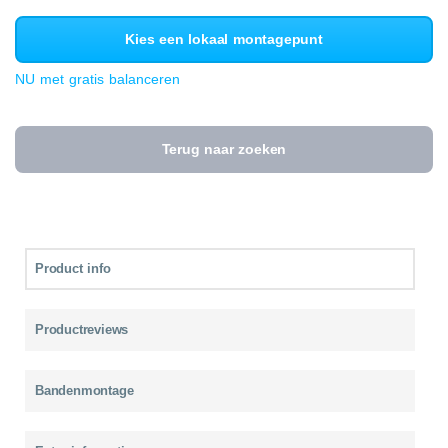
Kies een lokaal montagepunt
NU met gratis balanceren
Terug naar zoeken
Product info
Productreviews
Bandenmontage