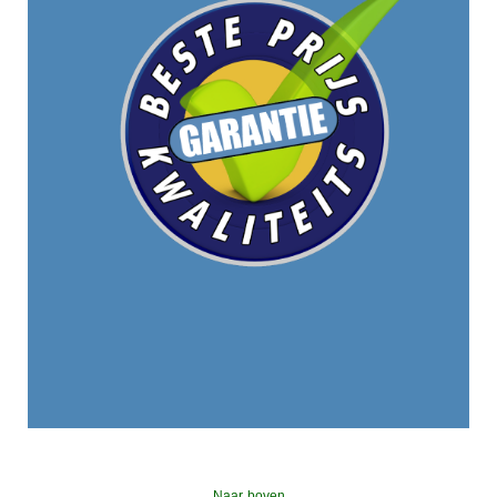
Naar boven