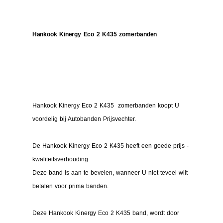
Hankook Kinergy Eco 2 K435 zomerbanden
Hankook Kinergy Eco 2 K435 zomerbanden koopt U
voordelig bij Autobanden Prijsvechter.
De Hankook Kinergy Eco 2 K435 heeft een goede prijs -
kwaliteitsverhouding
Deze band is aan te bevelen, wanneer U niet teveel wilt
betalen voor prima banden.
Deze Hankook Kinergy Eco 2 K435 band, wordt door