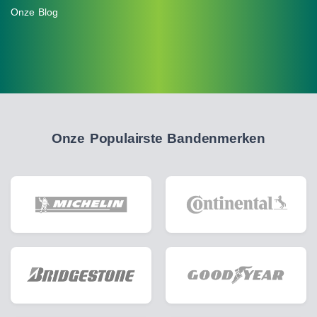
Onze Blog
Onze Populairste Bandenmerken