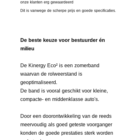
onze klanten erg gewaardeerd
Dit is vanwege de scherpe prijs en goede specificaties.
De beste keuze voor bestuurder én
milieu
De Kinergy Eco² is een zomerband
waarvan de rolweerstand is
geoptimaliseerd.
De band is vooral geschikt voor kleine,
compacte- en middenklasse auto's.
Door een doorontwikkeling van de reeds
meervoudig als goed geteste voorganger
konden de goede prestaties sterk worden