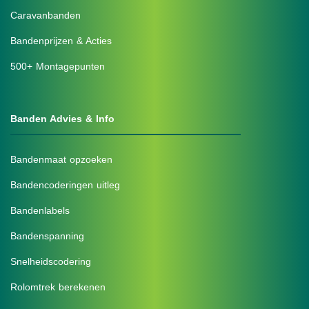
Caravanbanden
Bandenprijzen & Acties
500+ Montagepunten
Banden Advies & Info
Bandenmaat opzoeken
Bandencoderingen uitleg
Bandenlabels
Bandenspanning
Snelheidscodering
Rolomtrek berekenen