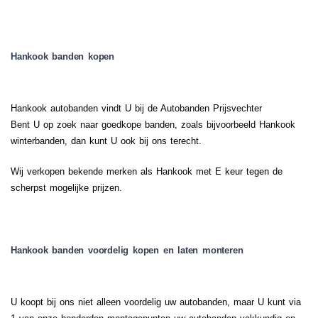
Hankook banden kopen
Hankook autobanden vindt U bij de Autobanden Prijsvechter
Bent U op zoek naar goedkope banden, zoals bijvoorbeeld Hankook
winterbanden, dan kunt U ook bij ons terecht.
Wij verkopen bekende merken als Hankook met E keur tegen de
scherpst mogelijke prijzen.
Hankook banden voordelig kopen en laten monteren
U koopt bij ons niet alleen voordelig uw autobanden, maar U kunt via