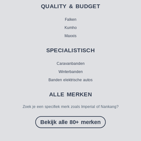
QUALITY & BUDGET
Falken
Kumho
Maxxis
SPECIALISTISCH
Caravanbanden
Winterbanden
Banden elektrische autos
ALLE MERKEN
Zoek je een specifiek merk zoals Imperial of Nankang?
Bekijk alle 80+ merken