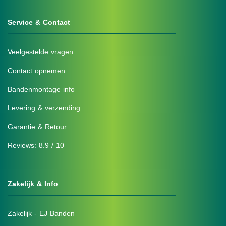
Service & Contact
Veelgestelde vragen
Contact opnemen
Bandenmontage info
Levering & verzending
Garantie & Retour
Reviews: 8.9 / 10
Zakelijk & Info
Zakelijk - EJ Banden