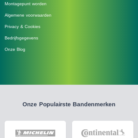
Montagepunt worden
Algemene voorwaarden
Privacy & Cookies
Bedrijfsgegevens
Onze Blog
Onze Populairste Bandenmerken