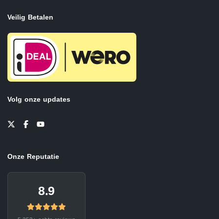
Veilig Betalen
Volg onze updates
Onze Reputatie
8.9