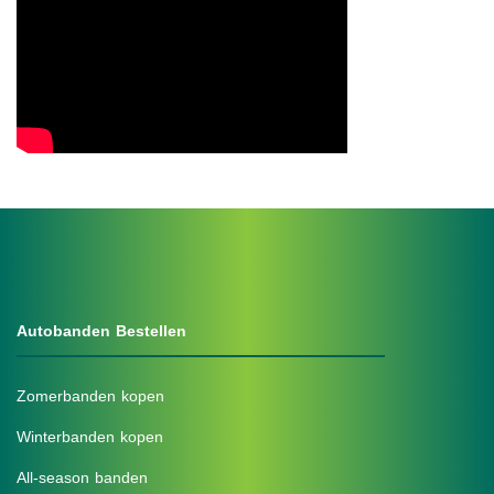
.
Autobanden Bestellen
Zomerbanden kopen
Winterbanden kopen
All-season banden