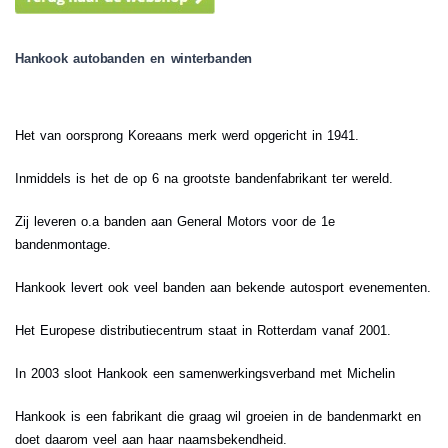
Hankook autobanden en winterbanden
Het van oorsprong Koreaans merk werd opgericht in 1941.
Inmiddels is het de op 6 na grootste bandenfabrikant ter wereld.
Zij leveren o.a banden aan General Motors voor de 1e
bandenmontage.
Hankook levert ook veel banden aan bekende autosport evenementen.
Het Europese distributiecentrum staat in Rotterdam vanaf 2001.
In 2003 sloot Hankook een samenwerkingsverband met Michelin
Hankook is een fabrikant die graag wil groeien in de bandenmarkt en
doet daarom veel aan haar naamsbekendheid.