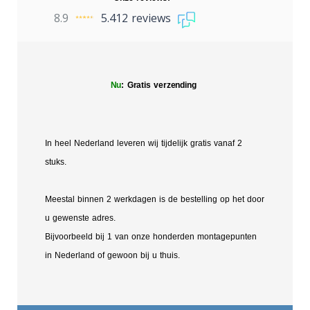
8.9
5.412 reviews
Nu
: Gratis verzending
In heel Nederland leveren wij tijdelijk gratis vanaf 2
stuks.
Meestal binnen 2 werkdagen is de bestelling op het door
u gewenste adres.
Bijvoorbeeld bij 1 van onze honderden montagepunten
in Nederland of gewoon bij u thuis.