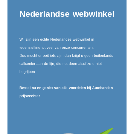
Nederlandse webwinkel
Wij zijn een echte Nederlandse webwinkel in
tegenstelling tot veel van onze concurrenten.
Dus mocht er ooit iets zijn, dan krijgt u geen buitenlands
callcenter aan de lijn, die net doen alsof ze u niet
begrijpen.
Bestel nu en geniet van alle voordelen bij Autobanden
prijsvechter