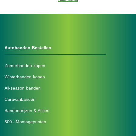
Autobanden Bestellen
Zomerbanden kopen
Winterbanden kopen
All-season banden
Caravanbanden
Bandenprijzen & Acties
500+ Montagepunten