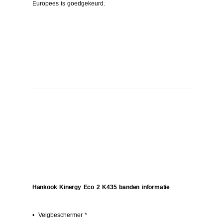
Europees is goedgekeurd.
Hankook Kinergy Eco 2 K435 banden informatie
• Velgbeschermer *