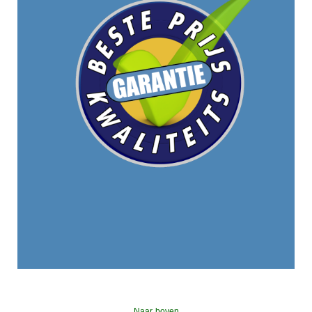
Naar boven