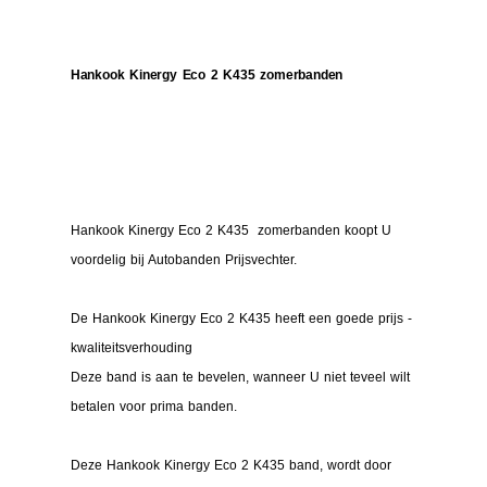
Hankook Kinergy Eco 2 K435 zomerbanden
Hankook Kinergy Eco 2 K435 zomerbanden koopt U
voordelig bij Autobanden Prijsvechter.
De Hankook Kinergy Eco 2 K435 heeft een goede prijs -
kwaliteitsverhouding
Deze band is aan te bevelen, wanneer U niet teveel wilt
betalen voor prima banden.
Deze Hankook Kinergy Eco 2 K435 band, wordt door