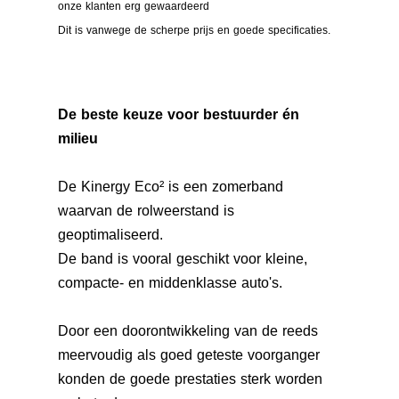
onze klanten erg gewaardeerd
Dit is vanwege de scherpe prijs en goede specificaties.
De beste keuze voor bestuurder én
milieu
De Kinergy Eco² is een zomerband
waarvan de rolweerstand is
geoptimaliseerd.
De band is vooral geschikt voor kleine,
compacte- en middenklasse auto's.
Door een doorontwikkeling van de reeds
meervoudig als goed geteste voorganger
konden de goede prestaties sterk worden