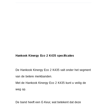
Hankook Kinergy Eco 2 K435 specificaties
De Hankook Kinergy Eco 2 K435 valt onder het segment
van de betere merkbanden.
Met de Hankook Kinergy Eco 2 K435 kunt u veilig de
weg op.
De band heeft een E-Keur, wat betekent dat deze