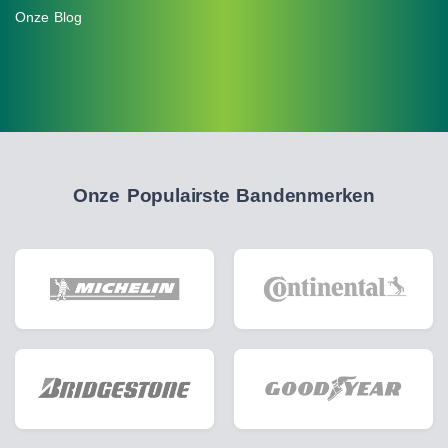
Onze Blog
Onze Populairste Bandenmerken