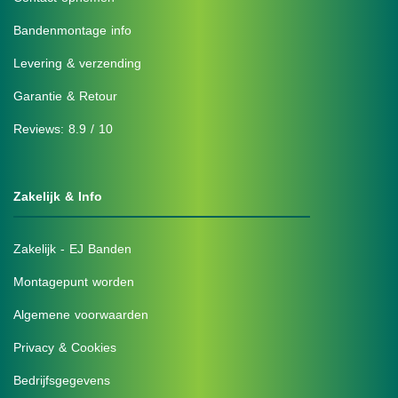
Bandenmontage info
Levering & verzending
Garantie & Retour
Reviews: 8.9 / 10
Zakelijk & Info
Zakelijk - EJ Banden
Montagepunt worden
Algemene voorwaarden
Privacy & Cookies
Bedrijfsgegevens