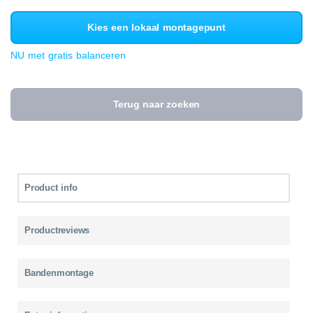
Kies een lokaal montagepunt
NU met gratis balanceren
Terug naar zoeken
Product info
Productreviews
Bandenmontage