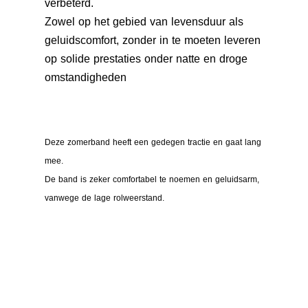
verbeterd.
Zowel op het gebied van levensduur als
geluidscomfort, zonder in te moeten leveren
op solide prestaties onder natte en droge
omstandigheden
Deze zomerband heeft een gedegen tractie en gaat lang
mee.
De band is zeker comfortabel te noemen en geluidsarm,
vanwege de lage rolweerstand.