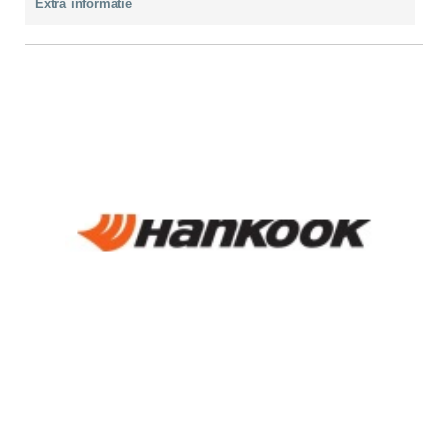
Extra informatie