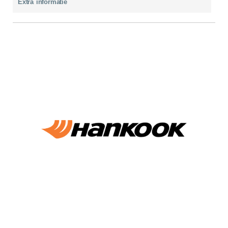
Extra informatie