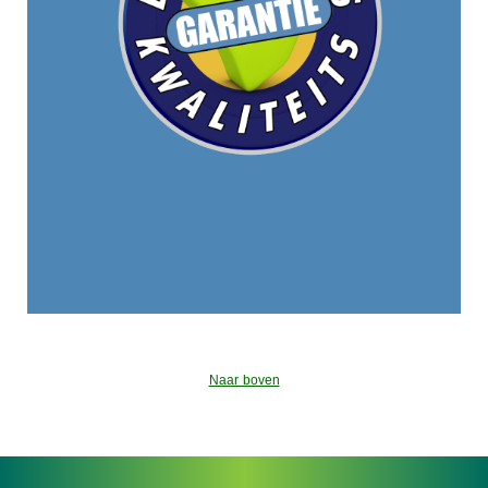
Naar boven