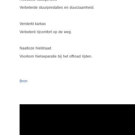
Verbeterde stuurprestaties en duurzaamheid.
Versterkt karkas
Verbeterd rijcomfort op de weg.
Naatloze hieldraad
Voorkom hielseparatie bij het offroad rijden.
Bron