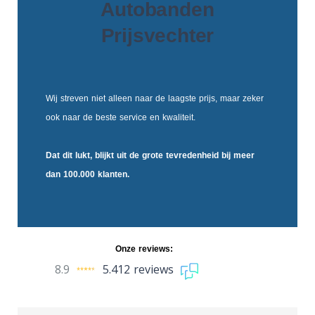
Autobanden
Prijsvechter
Wij streven niet alleen naar de laagste prijs, maar zeker
ook naar de beste service en kwaliteit.
Dat dit lukt, blijkt uit de
grote tevredenheid
bij meer
dan 100.000 klanten.
Onze reviews:
8.9
5.412 reviews