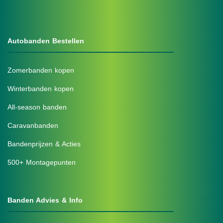
Autobanden Bestellen
Zomerbanden kopen
Winterbanden kopen
All-season banden
Caravanbanden
Bandenprijzen & Acties
500+ Montagepunten
Banden Advies & Info