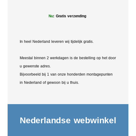
Nu
: Gratis verzending
In heel Nederland leveren wij tijdelijk gratis.
Meestal binnen 2 werkdagen is de bestelling op het door
u gewenste adres.
Bijvoorbeeld bij 1 van onze honderden montagepunten
in Nederland of gewoon bij u thuis.
Nederlandse webwinkel