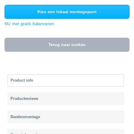
Kies een lokaal montagepunt
NU met gratis balanceren
Terug naar zoeken
Product info
Productreviews
Bandenmontage