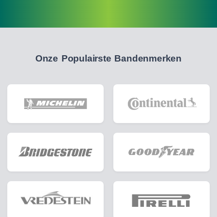
Onze Populairste Bandenmerken