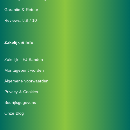
Garantie & Retour
Reviews: 8.9 / 10
Zakelijk & Info
Zakelijk - EJ Banden
Montagepunt worden
Algemene voorwaarden
Privacy & Cookies
Bedrijfsgegevens
Onze Blog