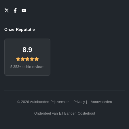
Onze Reputatie
8.9
5.353+ echte reviews
© 2026 Autobanden Prijsvechter.
Privacy
|
Voorwaarden
Onderdeel van EJ Banden Oosterhout