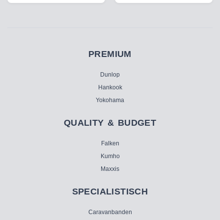
PREMIUM
Dunlop
Hankook
Yokohama
QUALITY & BUDGET
Falken
Kumho
Maxxis
SPECIALISTISCH
Caravanbanden