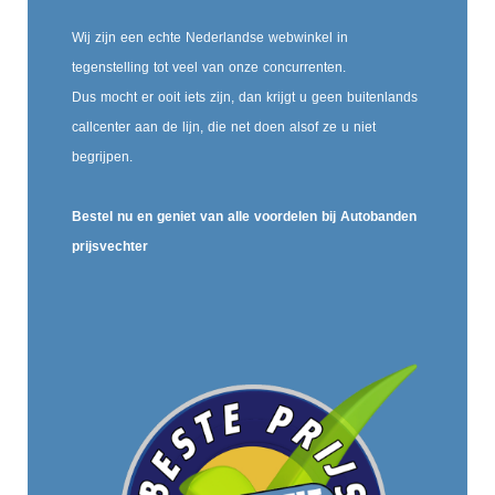
Wij zijn een echte Nederlandse webwinkel in
tegenstelling tot veel van onze concurrenten.
Dus mocht er ooit iets zijn, dan krijgt u geen buitenlands
callcenter aan de lijn, die net doen alsof ze u niet
begrijpen.
Bestel nu en geniet van alle voordelen bij Autobanden
prijsvechter