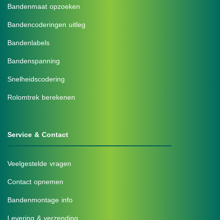
Bandenmaat opzoeken
Bandencoderingen uitleg
Bandenlabels
Bandenspanning
Snelheidscodering
Rolomtrek berekenen
Service & Contact
Veelgestelde vragen
Contact opnemen
Bandenmontage info
Levering & verzending