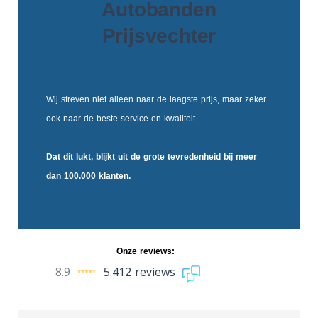
Autobanden
Prijsvechter
Wij streven niet alleen naar de laagste prijs, maar zeker
ook naar de beste service en kwaliteit.
Dat dit lukt, blijkt uit de
grote tevredenheid
bij meer
dan 100.000 klanten.
Onze reviews:
8.9
5.412 reviews