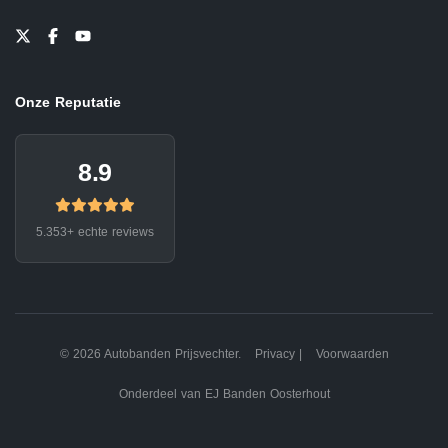
Onze Reputatie
8.9
5.353+ echte reviews
© 2026 Autobanden Prijsvechter.
Privacy
|
Voorwaarden
Onderdeel van EJ Banden Oosterhout