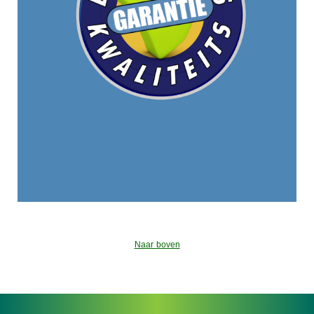
Naar boven