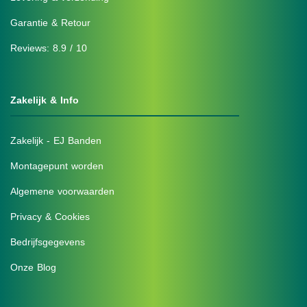
Garantie & Retour
Reviews: 8.9 / 10
Zakelijk & Info
Zakelijk - EJ Banden
Montagepunt worden
Algemene voorwaarden
Privacy & Cookies
Bedrijfsgegevens
Onze Blog