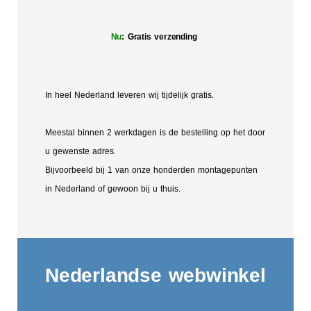
Nu
: Gratis verzending
In heel Nederland leveren wij tijdelijk gratis.
Meestal binnen 2 werkdagen is de bestelling op het door
u gewenste adres.
Bijvoorbeeld bij 1 van onze honderden montagepunten
in Nederland of gewoon bij u thuis.
Nederlandse webwinkel