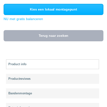
Kies een lokaal montagepunt
NU met gratis balanceren
Terug naar zoeken
Product info
Productreviews
Bandenmontage