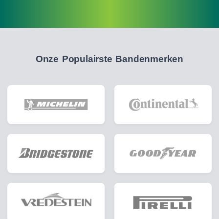
Onze Populairste Bandenmerken