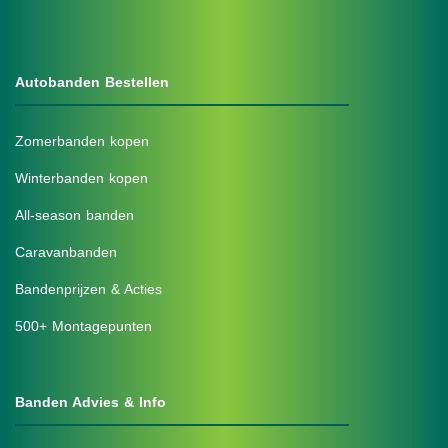
Autobanden Bestellen
Zomerbanden kopen
Winterbanden kopen
All-season banden
Caravanbanden
Bandenprijzen & Acties
500+ Montagepunten
Banden Advies & Info