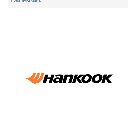
Extra informatie