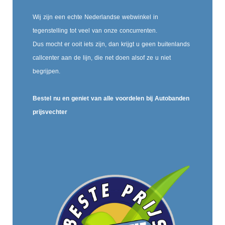
Wij zijn een echte Nederlandse webwinkel in
tegenstelling tot veel van onze concurrenten.
Dus mocht er ooit iets zijn, dan krijgt u geen buitenlands
callcenter aan de lijn, die net doen alsof ze u niet
begrijpen.
Bestel nu en geniet van alle voordelen bij Autobanden
prijsvechter