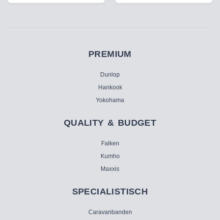
PREMIUM
Dunlop
Hankook
Yokohama
QUALITY & BUDGET
Falken
Kumho
Maxxis
SPECIALISTISCH
Caravanbanden