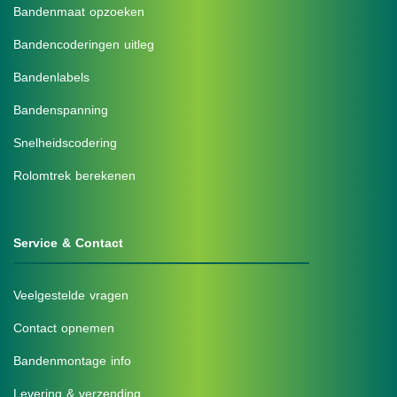
Bandenmaat opzoeken
Bandencoderingen uitleg
Bandenlabels
Bandenspanning
Snelheidscodering
Rolomtrek berekenen
Service & Contact
Veelgestelde vragen
Contact opnemen
Bandenmontage info
Levering & verzending