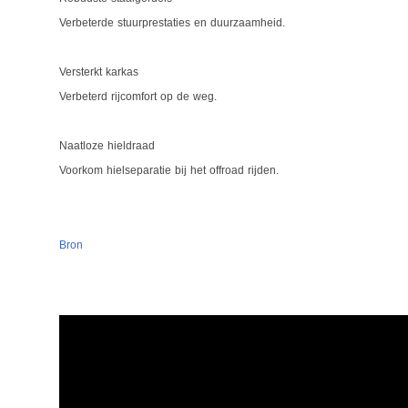
Verbeterde stuurprestaties en duurzaamheid.
Versterkt karkas
Verbeterd rijcomfort op de weg.
Naatloze hieldraad
Voorkom hielseparatie bij het offroad rijden.
Bron