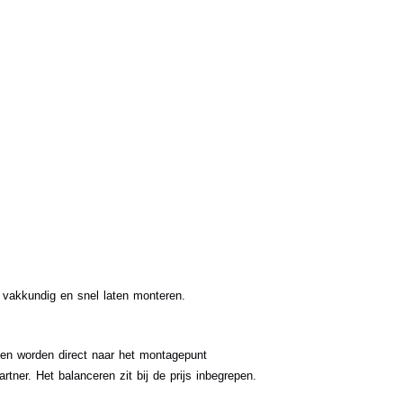
 vakkundig en snel laten monteren.
en worden direct naar het montagepunt
er. Het balanceren zit bij de prijs inbegrepen.