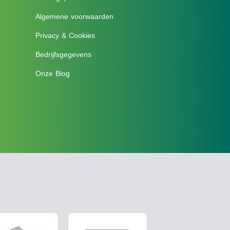
Algemene voorwaarden
Privacy & Cookies
Bedrijfsgegevens
Onze Blog