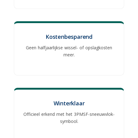
Kostenbesparend
Geen halfjaarlijkse wissel- of opslagkosten
meer.
Winterklaar
Officieel erkend met het 3PMSF-sneeuwvlok-
symbool.