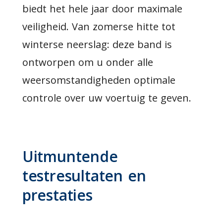
biedt het hele jaar door maximale
veiligheid. Van zomerse hitte tot
winterse neerslag: deze band is
ontworpen om u onder alle
weersomstandigheden optimale
controle over uw voertuig te geven.
Uitmuntende
testresultaten en
prestaties