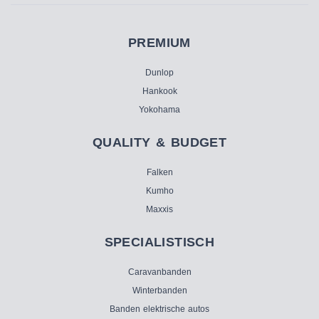
PREMIUM
Dunlop
Hankook
Yokohama
QUALITY & BUDGET
Falken
Kumho
Maxxis
SPECIALISTISCH
Caravanbanden
Winterbanden
Banden elektrische autos