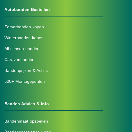
Autobanden Bestellen
Zomerbanden kopen
Winterbanden kopen
All-season banden
Caravanbanden
Bandenprijzen & Acties
500+ Montagepunten
Banden Advies & Info
Bandenmaat opzoeken