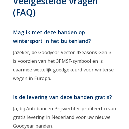
Veelgestelde vragen
(FAQ)
Mag ik met deze banden op
wintersport in het buitenland?
Jazeker, de Goodyear Vector 4Seasons Gen-3
is voorzien van het 3PMSF-symbool en is
daarmee wettelijk goedgekeurd voor winterse
wegen in Europa.
Is de levering van deze banden gratis?
Ja, bij Autobanden Prijsvechter profiteert u van
gratis levering in Nederland voor uw nieuwe
Goodyear banden.