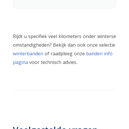
Rijdt u specifiek veel kilometers onder winterse
omstandigheden? Bekijk dan ook onze selectie
winterbanden
of raadpleeg onze
banden info
pagina
voor technisch advies.