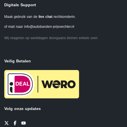
Digitale Support
Maak gebruik van de
live chat
rechtsonderin.
of mail naar
info@autobanden-prijsvechter.nl
Wij reageren op werkdagen doorgaans binnen enkele uren.
Veilig Betalen
Volg onze updates