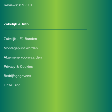
Reviews: 8.9 / 10
Zakelijk & Info
Zakelijk - EJ Banden
Montagepunt worden
Algemene voorwaarden
Privacy & Cookies
Bedrijfsgegevens
Onze Blog