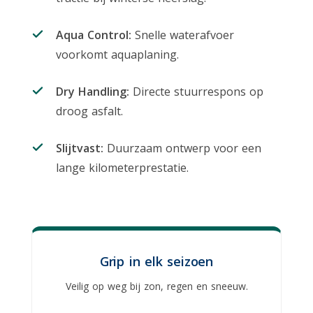
Aqua Control:
Snelle waterafvoer
voorkomt aquaplaning.
Dry Handling:
Directe stuurrespons op
droog asfalt.
Slijtvast:
Duurzaam ontwerp voor een
lange kilometerprestatie.
Grip in elk seizoen
Veilig op weg bij zon, regen en sneeuw.