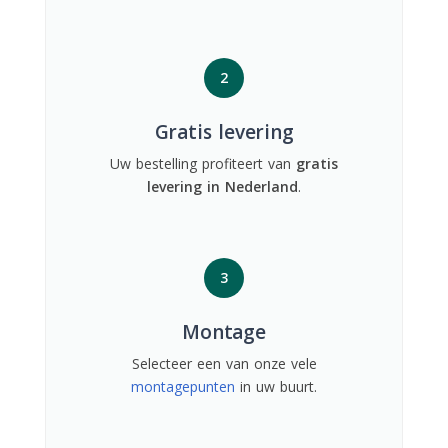
2
Gratis levering
Uw bestelling profiteert van
gratis
levering in Nederland
.
3
Montage
Selecteer een van onze vele
montagepunten
in uw buurt.