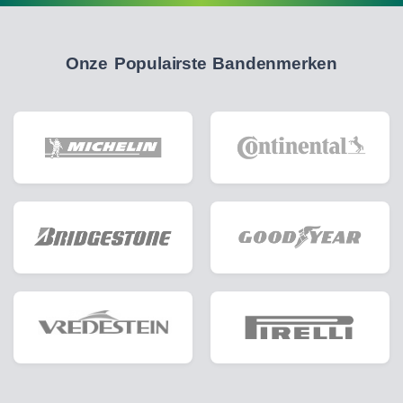
Onze Populairste Bandenmerken