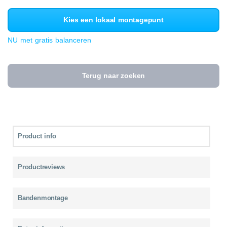
Kies een lokaal montagepunt
NU met gratis balanceren
Terug naar zoeken
Product info
Productreviews
Bandenmontage