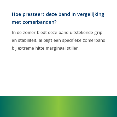
Hoe presteert deze band in vergelijking
met zomerbanden?
In de zomer biedt deze band uitstekende grip
en stabiliteit, al blijft een specifieke zomerband
bij extreme hitte marginaal stiller.