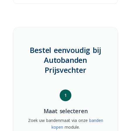
Bestel eenvoudig bij
Autobanden
Prijsvechter
1
Maat selecteren
Zoek uw bandenmaat via onze
banden
kopen
module.