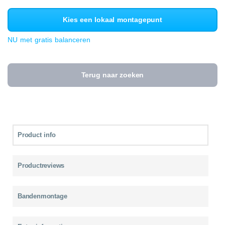
Kies een lokaal montagepunt
NU met gratis balanceren
Terug naar zoeken
Product info
Productreviews
Bandenmontage