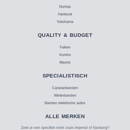
Dunlop
Hankook
Yokohama
QUALITY & BUDGET
Falken
Kumho
Maxxis
SPECIALISTISCH
Caravanbanden
Winterbanden
Banden elektrische autos
ALLE MERKEN
Zoek je een specifiek merk zoals Imperial of Nankang?