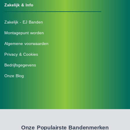
Zakelijk & Info
Zakelijk - EJ Banden
Montagepunt worden
Algemene voorwaarden
Privacy & Cookies
Bedrijfsgegevens
Onze Blog
Onze Populairste Bandenmerken