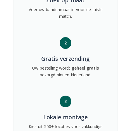
Zoek op maat
Voer uw bandenmaat in voor de juiste
match.
2
Gratis verzending
Uw bestelling wordt
geheel gratis
bezorgd binnen Nederland.
3
Lokale montage
Kies uit 500+ locaties voor vakkundige