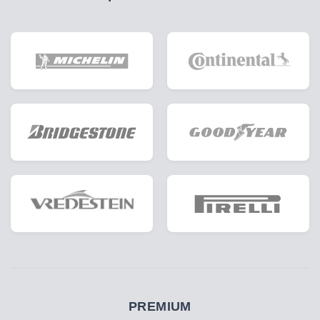
PREMIUM