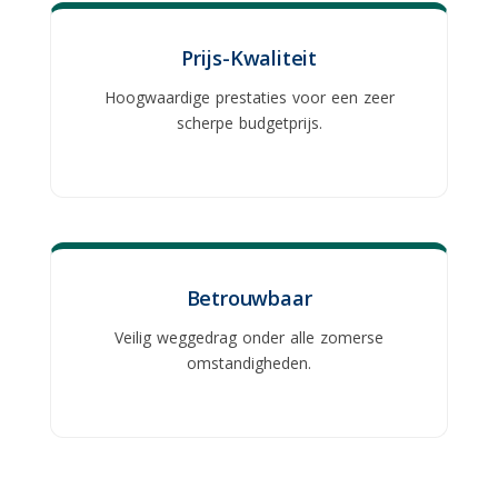
Prijs-Kwaliteit
Hoogwaardige prestaties voor een zeer
scherpe budgetprijs.
Betrouwbaar
Veilig weggedrag onder alle zomerse
omstandigheden.