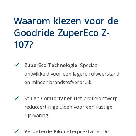
Waarom kiezen voor de
Goodride ZuperEco Z-
107?
ZuperEco Technologie:
Speciaal
ontwikkeld voor een lagere rolweerstand
en minder brandstofverbruik.
Stil en Comfortabel:
Het profielontwerp
reduceert rijgeluiden voor een rustige
rijervaring.
Verbeterde Kilometerprestatie:
De