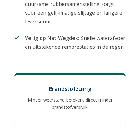
duurzame rubbersamenstelling zorgt
voor een gelijkmatige slijtage en langere
levensduur.
Veilig op Nat Wegdek:
Snelle waterafvoer
en uitstekende remprestaties in de regen.
Brandstofzuinig
Minder weerstand betekent direct minder
brandstofverbruik.