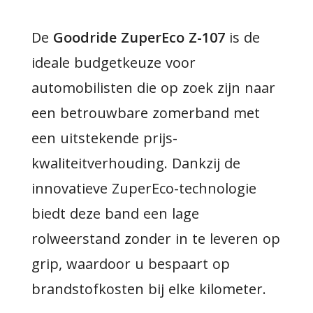
De
Goodride ZuperEco Z-107
is de
ideale budgetkeuze voor
automobilisten die op zoek zijn naar
een betrouwbare zomerband met
een uitstekende prijs-
kwaliteitverhouding. Dankzij de
innovatieve ZuperEco-technologie
biedt deze band een lage
rolweerstand zonder in te leveren op
grip, waardoor u bespaart op
brandstofkosten bij elke kilometer.