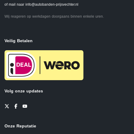
of mail naar
info@autobanden-prijsvechter.nl
Wij reageren op werkdagen doorgaans binnen enkele uren.
Veilig Betalen
Volg onze updates
Onze Reputatie