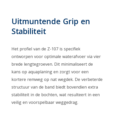
Uitmuntende Grip en
Stabiliteit
Het profiel van de Z-107 is specifiek
ontworpen voor optimale waterafvoer via vier
brede lengtegroeven. Dit minimaliseert de
kans op aquaplaning en zorgt voor een
kortere remweg op nat wegdek. De verbeterde
structuur van de band biedt bovendien extra
stabiliteit in de bochten, wat resulteert in een
veilig en voorspelbaar weggedrag.