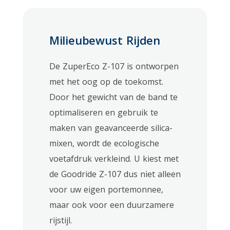
Milieubewust Rijden
De ZuperEco Z-107 is ontworpen
met het oog op de toekomst.
Door het gewicht van de band te
optimaliseren en gebruik te
maken van geavanceerde silica-
mixen, wordt de ecologische
voetafdruk verkleind. U kiest met
de Goodride Z-107 dus niet alleen
voor uw eigen portemonnee,
maar ook voor een duurzamere
rijstijl.