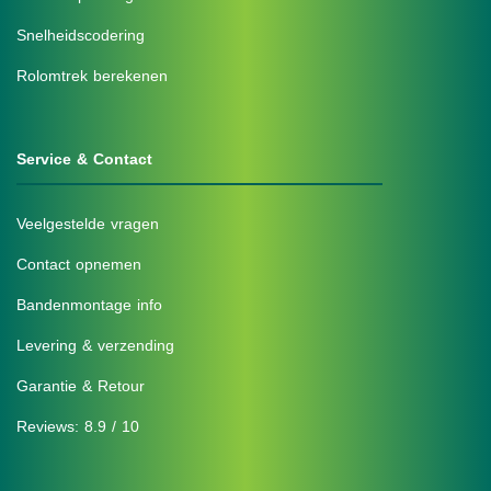
Snelheidscodering
Rolomtrek berekenen
Service & Contact
Veelgestelde vragen
Contact opnemen
Bandenmontage info
Levering & verzending
Garantie & Retour
Reviews: 8.9 / 10