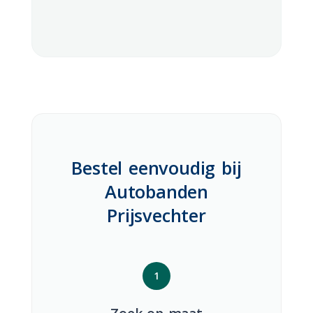
Bestel eenvoudig bij
Autobanden
Prijsvechter
1