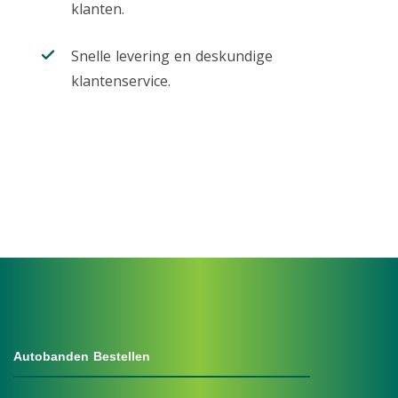
klanten.
Snelle levering en deskundige
klantenservice.
Autobanden Bestellen