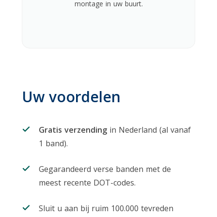
montage in uw buurt.
Uw voordelen
Gratis verzending
in Nederland (al vanaf
1 band).
Gegarandeerd verse banden met de
meest recente DOT-codes.
Sluit u aan bij ruim 100.000 tevreden