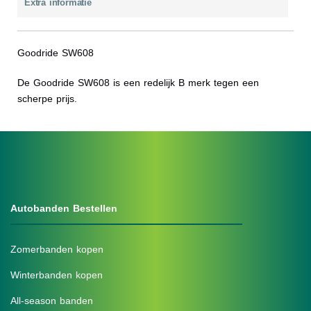
Extra informatie
Goodride SW608
De Goodride SW608 is een redelijk B merk tegen een
scherpe prijs.
Autobanden Bestellen
Zomerbanden kopen
Winterbanden kopen
All-season banden