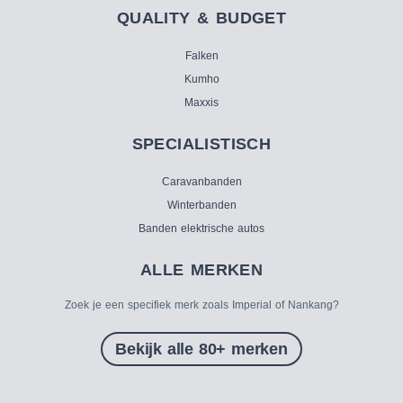
QUALITY & BUDGET
Falken
Kumho
Maxxis
SPECIALISTISCH
Caravanbanden
Winterbanden
Banden elektrische autos
ALLE MERKEN
Zoek je een specifiek merk zoals Imperial of Nankang?
Bekijk alle 80+ merken