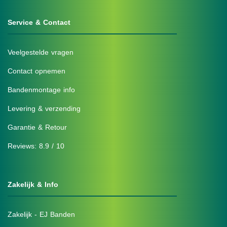
Service & Contact
Veelgestelde vragen
Contact opnemen
Bandenmontage info
Levering & verzending
Garantie & Retour
Reviews: 8.9 / 10
Zakelijk & Info
Zakelijk - EJ Banden