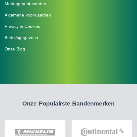
Montagepunt worden
Algemene voorwaarden
Privacy & Cookies
Bedrijfsgegevens
Onze Blog
Onze Populairste Bandenmerken