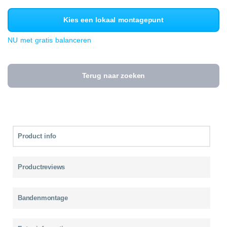
Kies een lokaal montagepunt
NU met gratis balanceren
Terug naar zoeken
Product info
Productreviews
Bandenmontage