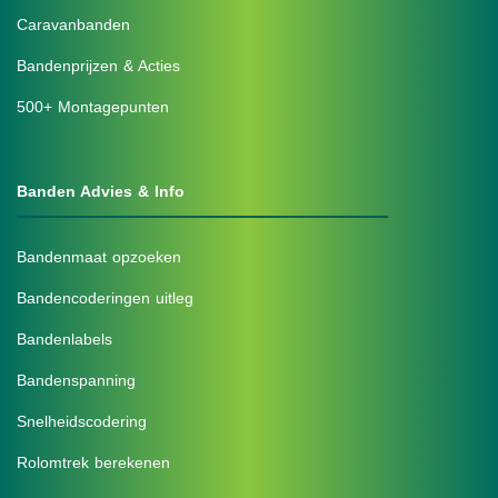
Caravanbanden
Bandenprijzen & Acties
500+ Montagepunten
Banden Advies & Info
Bandenmaat opzoeken
Bandencoderingen uitleg
Bandenlabels
Bandenspanning
Snelheidscodering
Rolomtrek berekenen