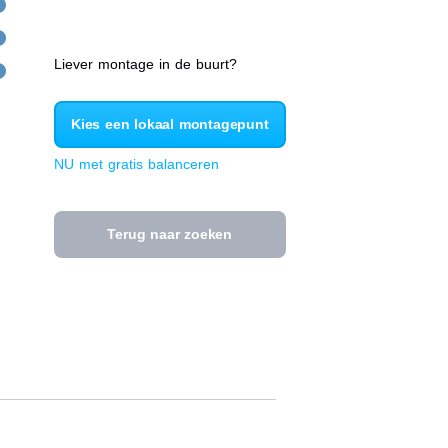
Liever montage in de buurt?
Kies een lokaal montagepunt
NU met gratis balanceren
Terug naar zoeken