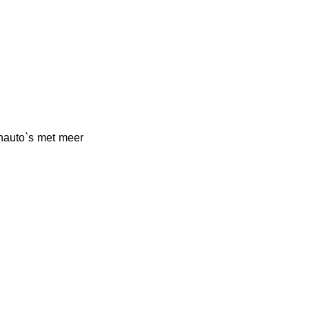
nauto`s met meer