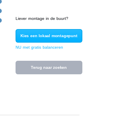
Liever montage in de buurt?
Kies een lokaal montagepunt
NU met gratis balanceren
Terug naar zoeken