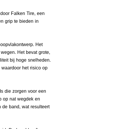
door Falken Tire, een
 grip te bieden in
oopvlakontwerp. Het
 wegen. Het bevat grote,
iteit bij hoge snelheden.
 waardoor het risico op
s die zorgen voor een
rip op nat wegdek en
 de band, wat resulteert