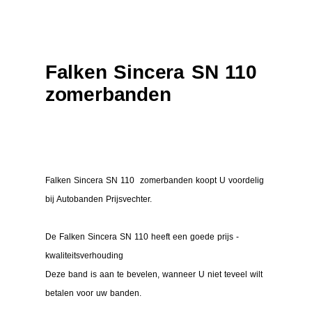
Falken Sincera SN 110
zomerbanden
Falken Sincera SN 110 zomerbanden koopt U voordelig
bij Autobanden Prijsvechter.
De Falken Sincera SN 110 heeft een goede prijs -
kwaliteitsverhouding
Deze band is aan te bevelen, wanneer U niet teveel wilt
betalen voor uw banden.