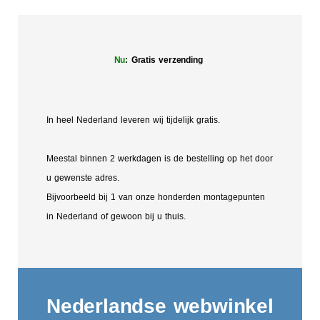
Nu
: Gratis verzending
In heel Nederland leveren wij tijdelijk gratis.
Meestal binnen 2 werkdagen is de bestelling op het door
u gewenste adres.
Bijvoorbeeld bij 1 van onze honderden montagepunten
in Nederland of gewoon bij u thuis.
Nederlandse webwinkel