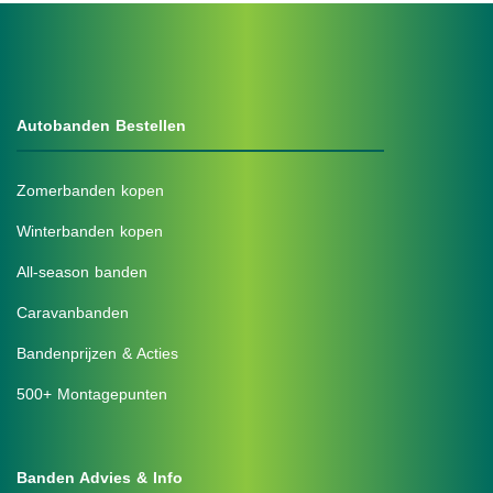
Autobanden Bestellen
Zomerbanden kopen
Winterbanden kopen
All-season banden
Caravanbanden
Bandenprijzen & Acties
500+ Montagepunten
Banden Advies & Info