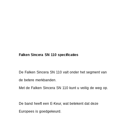
Falken Sincera SN 110 specificaties
De Falken Sincera SN 110 valt onder het segment van
de betere merkbanden.
Met de Falken Sincera SN 110 kunt u veilig de weg op.
De band heeft een E-Keur, wat betekent dat deze
Europees is goedgekeurd.