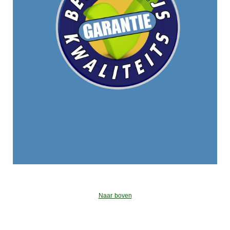
Naar boven