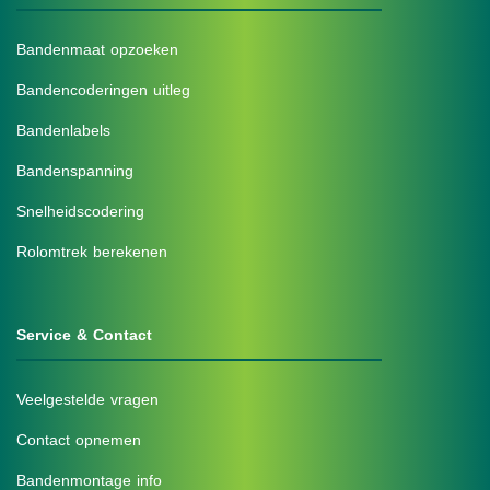
Bandenmaat opzoeken
Bandencoderingen uitleg
Bandenlabels
Bandenspanning
Snelheidscodering
Rolomtrek berekenen
Service & Contact
Veelgestelde vragen
Contact opnemen
Bandenmontage info