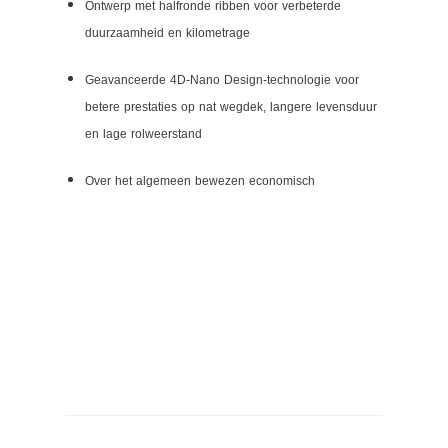
Ontwerp met halfronde ribben voor verbeterde
duurzaamheid en kilometrage
Geavanceerde 4D-Nano Design-technologie voor
betere prestaties op nat wegdek, langere levensduur
en lage rolweerstand
Over het algemeen bewezen economisch