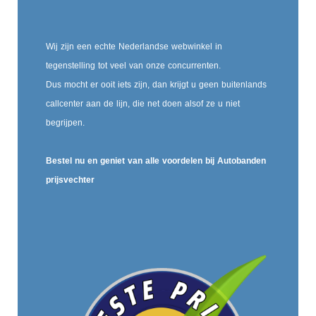
Wij zijn een echte Nederlandse webwinkel in
tegenstelling tot veel van onze concurrenten.
Dus mocht er ooit iets zijn, dan krijgt u geen buitenlands
callcenter aan de lijn, die net doen alsof ze u niet
begrijpen.
Bestel nu en geniet van alle voordelen bij Autobanden
prijsvechter