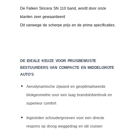
De Falken Sincera SN 110 band, wordt door onze
klanten zeer gewaardeerd
Dit vanwege de scherpe prijs en de prima specificaties.
DE IDEALE KEUZE VOOR PRIJSBEWUSTE
BESTUURDERS VAN COMPACTE EN MIDDELGROTE
AUTO'S
Aerodynamische zijwand en geoptimaliseerde
blokgeometrie voor een laag brandstofverbruik en
superieur comfort
Ingesloten schoudergroeven voor een directe
respons op droog weggedrag en stil cruisen