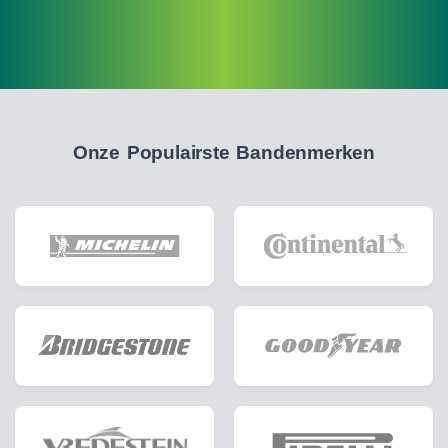
Onze Populairste Bandenmerken