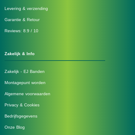
Levering & verzending
Garantie & Retour
Reviews: 8.9 / 10
Zakelijk & Info
Zakelijk - EJ Banden
Montagepunt worden
Algemene voorwaarden
Privacy & Cookies
Bedrijfsgegevens
Onze Blog