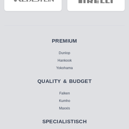
PREMIUM
Dunlop
Hankook
Yokohama
QUALITY & BUDGET
Falken
Kumho
Maxxis
SPECIALISTISCH