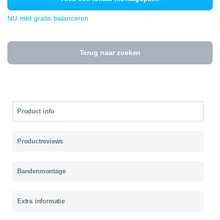
NU met gratis balanceren
Terug naar zoeken
Product info
Productreviews
Bandenmontage
Extra informatie