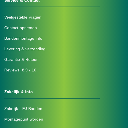
Service & Contact
Veelgestelde vragen
Contact opnemen
Bandenmontage info
Levering & verzending
Garantie & Retour
Reviews: 8.9 / 10
Zakelijk & Info
Zakelijk - EJ Banden
Montagepunt worden