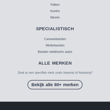
Falken
Kumho
Maxxis
SPECIALISTISCH
Caravanbanden
Winterbanden
Banden elektrische autos
ALLE MERKEN
Zoek je een specifiek merk zoals Imperial of Nankang?
Bekijk alle 80+ merken