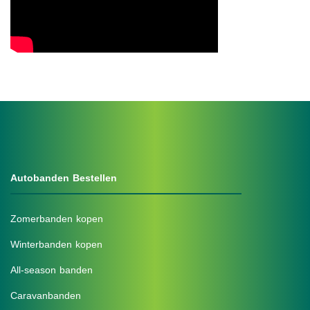
.
Autobanden Bestellen
Zomerbanden kopen
Winterbanden kopen
All-season banden
Caravanbanden