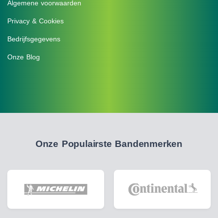
Algemene voorwaarden
Privacy & Cookies
Bedrijfsgegevens
Onze Blog
Onze Populairste Bandenmerken