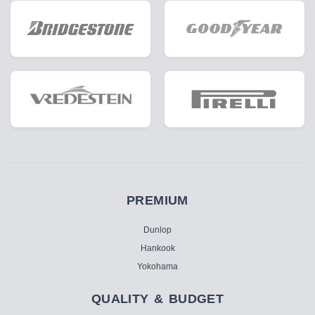
PREMIUM
Dunlop
Hankook
Yokohama
QUALITY & BUDGET