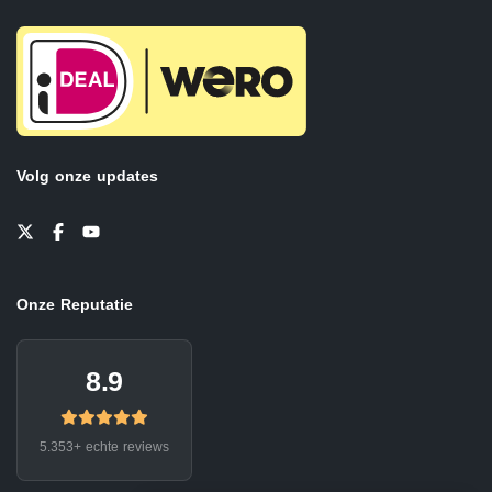
Volg onze updates
Onze Reputatie
8.9
5.353+ echte reviews