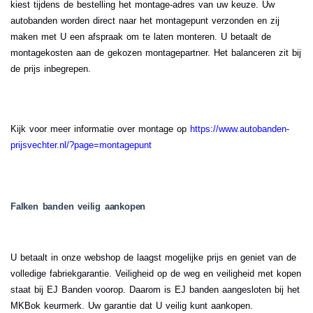
kiest tijdens de bestelling het montage-adres van uw keuze. Uw
autobanden worden direct naar het montagepunt verzonden en zij
maken met U een afspraak om te laten monteren. U betaalt de
montagekosten aan de gekozen montagepartner. Het balanceren zit bij
de prijs inbegrepen.
Kijk voor meer informatie over montage op
https://www.autobanden-
prijsvechter.nl/?page=montagepunt
Falken banden veilig aankopen
U betaalt in onze webshop de laagst mogelijke prijs en geniet van de
volledige fabriekgarantie. Veiligheid op de weg en veiligheid met kopen
staat bij EJ Banden voorop. Daarom is EJ banden aangesloten bij het
MKBok keurmerk. Uw garantie dat U veilig kunt aankopen.