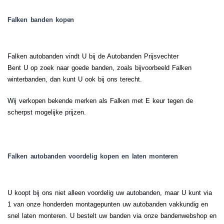
Falken banden kopen
Falken autobanden vindt U bij de Autobanden Prijsvechter
Bent U op zoek naar goede banden, zoals bijvoorbeeld Falken
winterbanden, dan kunt U ook bij ons terecht.
Wij verkopen bekende merken als Falken met E keur tegen de
scherpst mogelijke prijzen.
Falken autobanden voordelig kopen en laten monteren
U koopt bij ons niet alleen voordelig uw autobanden, maar U kunt via
1 van onze honderden montagepunten uw autobanden vakkundig en
snel laten monteren. U bestelt uw banden via onze bandenwebshop en