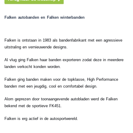
Falken autobanden en Falken winterbanden
Falken is ontstaan in 1983 als bandenfabrikant met een agressieve
uitstraling en vernieuwende designs.
Al vlug ging Falken haar banden exporteren zodat deze in meerdere
landen verkocht konden worden.
Falken ging banden maken voor de topklasse, High Performance
banden met een jeugdig, cool en comfortabel design.
Alom geprezen door toonaangevende autobladen werd de Falken
bekend met de sportieve FK451.
Falken is erg actief in de autosportwereld.