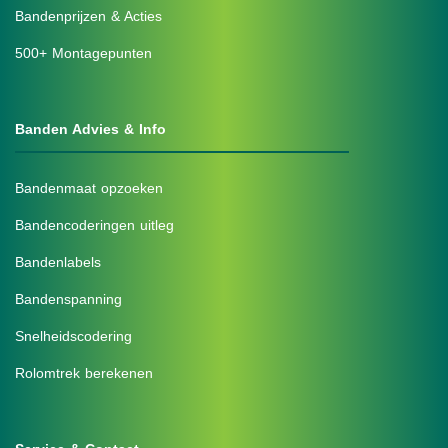
Bandenprijzen & Acties
500+ Montagepunten
Banden Advies & Info
Bandenmaat opzoeken
Bandencoderingen uitleg
Bandenlabels
Bandenspanning
Snelheidscodering
Rolomtrek berekenen