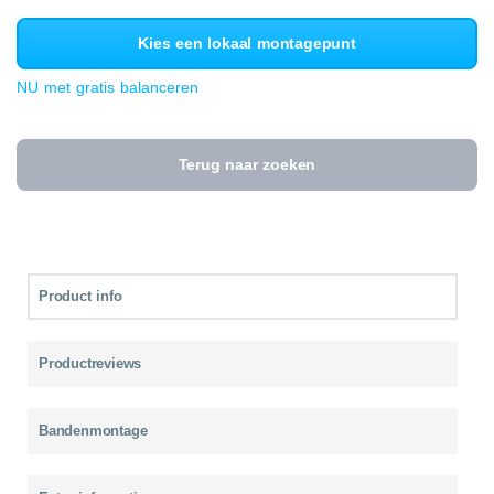
Kies een lokaal montagepunt
NU met gratis balanceren
Terug naar zoeken
Product info
Productreviews
Bandenmontage