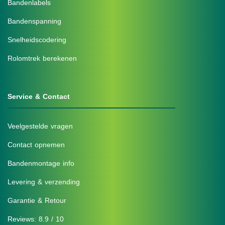
Bandenlabels
Bandenspanning
Snelheidscodering
Rolomtrek berekenen
Service & Contact
Veelgestelde vragen
Contact opnemen
Bandenmontage info
Levering & verzending
Garantie & Retour
Reviews: 8.9 / 10