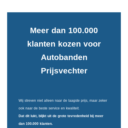
Meer dan 100.000
klanten kozen voor
Autobanden
Prijsvechter
Wij streven niet alleen naar de laagste prijs, maar zeker
ook naar de beste service en kwaliteit.
Dat dit lukt, blijkt uit de
grote tevredenheid
bij meer
dan 100.000 klanten.