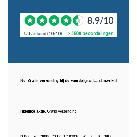
Nu: Gratis verzending bij de voordeligste bandenwinkel
Tijdelijke aktie
. Gratis verzending
In heel Nederland en België leveren wij tijdelijk gratis