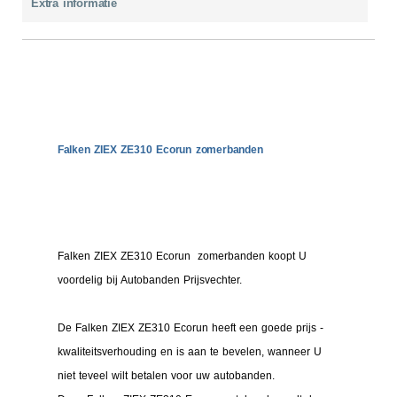
Extra informatie
Falken ZIEX ZE310 Ecorun zomerbanden
Falken ZIEX ZE310 Ecorun zomerbanden koopt U
voordelig bij Autobanden Prijsvechter.
De Falken ZIEX ZE310 Ecorun heeft een goede prijs -
kwaliteitsverhouding en is aan te bevelen, wanneer U
niet teveel wilt betalen voor uw autobanden.