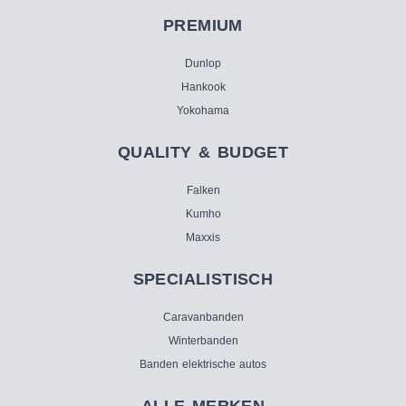
PREMIUM
Dunlop
Hankook
Yokohama
QUALITY & BUDGET
Falken
Kumho
Maxxis
SPECIALISTISCH
Caravanbanden
Winterbanden
Banden elektrische autos