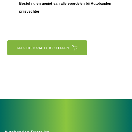
Bestel nu en geniet van alle voordelen bij Autobanden
prijsvechter