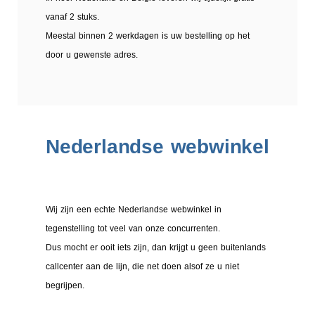
vanaf 2 stuks.
Meestal binnen 2 werkdagen is uw bestelling op het
door u gewenste adres.
Nederlandse webwinkel
Wij zijn een echte Nederlandse webwinkel in
tegenstelling tot veel van onze concurrenten.
Dus mocht er ooit iets zijn, dan krijgt u geen buitenlands
callcenter aan de lijn, die net doen alsof ze u niet
begrijpen.