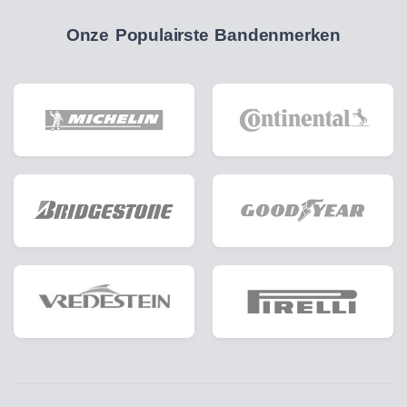
Onze Populairste Bandenmerken