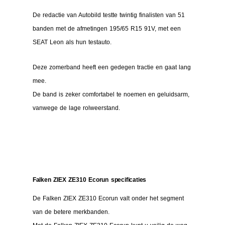
De redactie van Autobild testte twintig finalisten van 51 
banden met de afmetingen 195/65 R15 91V, met een 
SEAT Leon als hun testauto.
Deze zomerband heeft een gedegen tractie en gaat lang
mee.
De band is zeker comfortabel te noemen en geluidsarm,
vanwege de lage rolweerstand.
Falken ZIEX ZE310 Ecorun specificaties
De Falken ZIEX ZE310 Ecorun valt onder het segment
van de betere merkbanden.