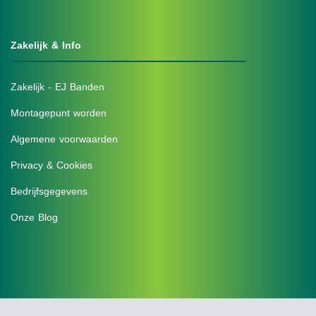
Zakelijk & Info
Zakelijk - EJ Banden
Montagepunt worden
Algemene voorwaarden
Privacy & Cookies
Bedrijfsgegevens
Onze Blog