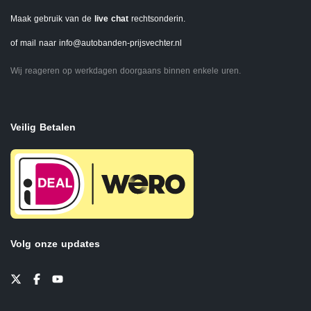
Maak gebruik van de
live chat
rechtsonderin.
of mail naar
info@autobanden-prijsvechter.nl
Wij reageren op werkdagen doorgaans binnen enkele uren.
Veilig Betalen
Volg onze updates