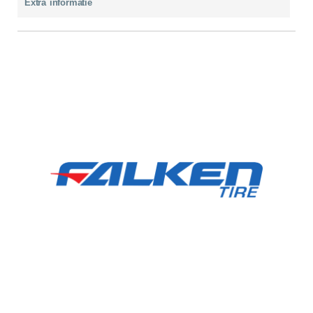
Extra informatie