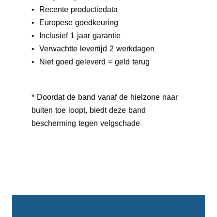
• Recente productiedata
• Europese goedkeuring
• Inclusief 1 jaar garantie
• Verwachtte levertijd 2 werkdagen
• Niet goed geleverd = geld terug
* Doordat de band vanaf de hielzone naar
buiten toe loopt, biedt deze band
bescherming tegen velgschade