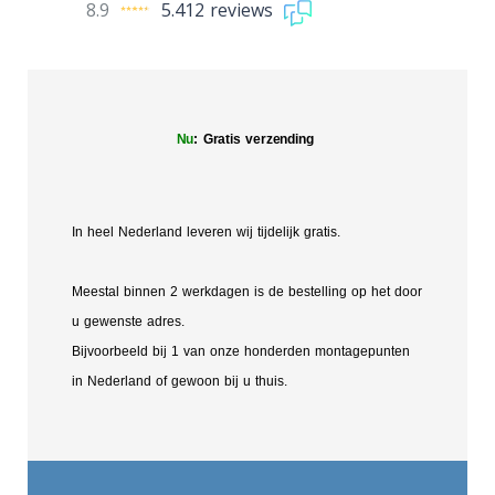
8.9
5.412 reviews
Nu
: Gratis verzending
In heel Nederland leveren wij tijdelijk gratis.
Meestal binnen 2 werkdagen is de bestelling op het door
u gewenste adres.
Bijvoorbeeld bij 1 van onze honderden montagepunten
in Nederland of gewoon bij u thuis.