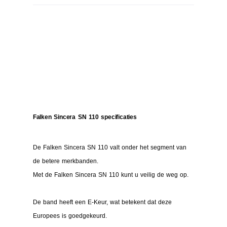
Falken Sincera SN 110 specificaties
De Falken Sincera SN 110 valt onder het segment van
de betere merkbanden.
Met de Falken Sincera SN 110 kunt u veilig de weg op.
De band heeft een E-Keur, wat betekent dat deze
Europees is goedgekeurd.