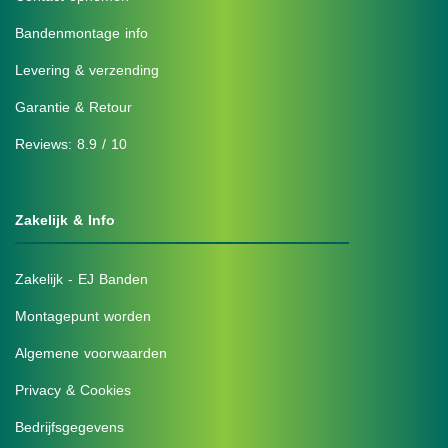
Bandenmontage info
Levering & verzending
Garantie & Retour
Reviews: 8.9 / 10
Zakelijk & Info
Zakelijk - EJ Banden
Montagepunt worden
Algemene voorwaarden
Privacy & Cookies
Bedrijfsgegevens