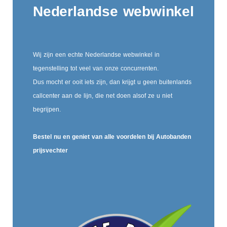
Nederlandse webwinkel
Wij zijn een echte Nederlandse webwinkel in
tegenstelling tot veel van onze concurrenten.
Dus mocht er ooit iets zijn, dan krijgt u geen buitenlands
callcenter aan de lijn, die net doen alsof ze u niet
begrijpen.
Bestel nu en geniet van alle voordelen bij Autobanden
prijsvechter