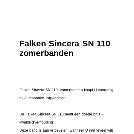
Falken Sincera SN 110
zomerbanden
Falken Sincera SN 110 zomerbanden koopt U voordelig
bij Autobanden Prijsvechter.
De Falken Sincera SN 110 heeft een goede prijs -
kwaliteitsverhouding
Deze band is aan te bevelen, wanneer U niet teveel wilt