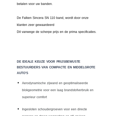
betalen voor uw banden.
De Falken Sincera SN 110 band, wordt door onze
klanten zeer gewaardeerd
Dit vanwege de scherpe prijs en de prima specificaties.
DE IDEALE KEUZE VOOR PRIJSBEWUSTE
BESTUURDERS VAN COMPACTE EN MIDDELGROTE
AUTO'S
Aerodynamische zijwand en geoptimaliseerde
blokgeometrie voor een laag brandstofverbruik en
superieur comfort
Ingesloten schoudergroeven voor een directe