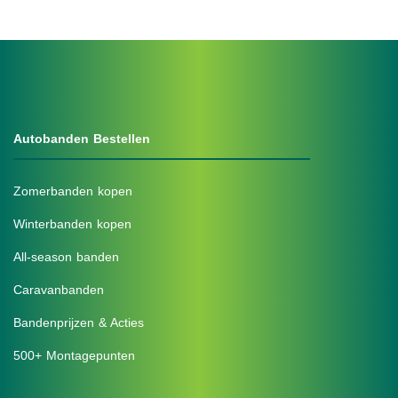
Autobanden Bestellen
Zomerbanden kopen
Winterbanden kopen
All-season banden
Caravanbanden
Bandenprijzen & Acties
500+ Montagepunten