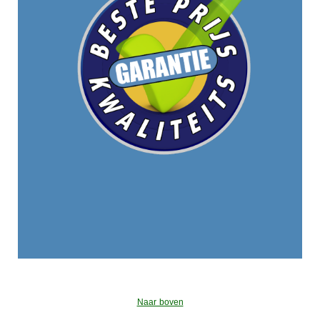
Naar boven