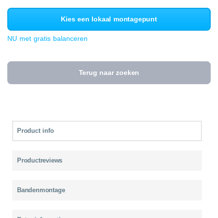
Kies een lokaal montagepunt
NU met gratis balanceren
Terug naar zoeken
Product info
Productreviews
Bandenmontage