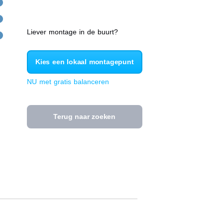
Liever montage in de buurt?
Kies een lokaal montagepunt
NU met gratis balanceren
Terug naar zoeken