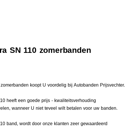
era SN 110 zomerbanden
zomerbanden koopt U voordelig bij Autobanden Prijsvechter.
0 heeft een goede prijs - kwaliteitsverhouding
elen, wanneer U niet teveel wilt betalen voor uw banden.
10 band, wordt door onze klanten zeer gewaardeerd