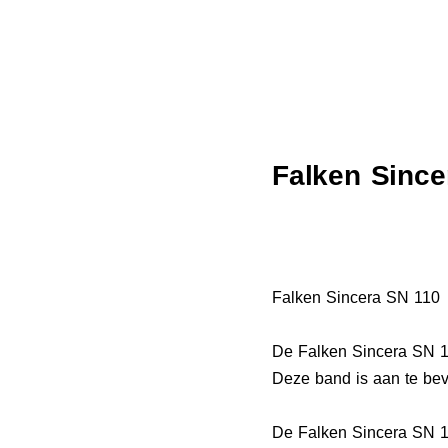
Falken Sinc
Falken Sincera SN 110 
De Falken Sincera SN 11
Deze band is aan te bev
De Falken Sincera SN 1