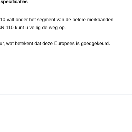
specificaties
10 valt onder het segment van de betere merkbanden.
N 110 kunt u veilig de weg op.
r, wat betekent dat deze Europees is goedgekeurd.