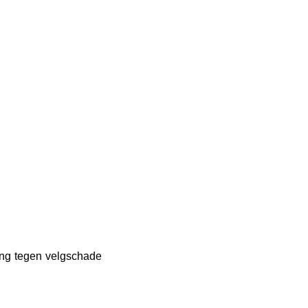
ing tegen velgschade