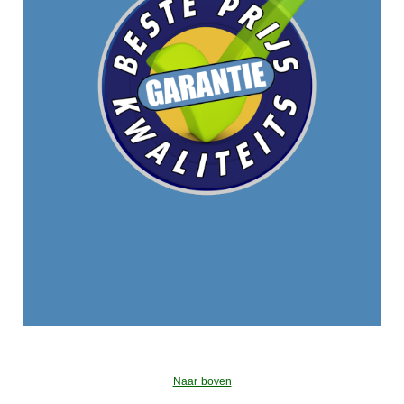
Naar boven