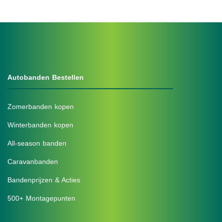
Autobanden Bestellen
Zomerbanden kopen
Winterbanden kopen
All-season banden
Caravanbanden
Bandenprijzen & Acties
500+ Montagepunten