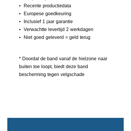
• Recente productiedata
• Europese goedkeuring
• Inclusief 1 jaar garantie
• Verwachtte levertijd 2 werkdagen
• Niet goed geleverd = geld terug
* Doordat de band vanaf de hielzone naar
buiten toe loopt, biedt deze band
bescherming tegen velgschade