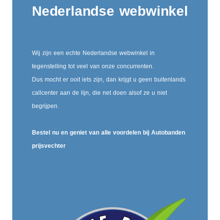
Nederlandse webwinkel
Wij zijn een echte Nederlandse webwinkel in
tegenstelling tot veel van onze concurrenten.
Dus mocht er ooit iets zijn, dan krijgt u geen buitenlands
callcenter aan de lijn, die net doen alsof ze u niet
begrijpen.
Bestel nu en geniet van alle voordelen bij Autobanden
prijsvechter