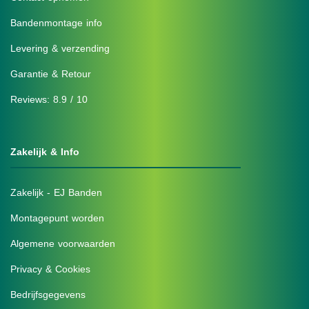
Bandenmontage info
Levering & verzending
Garantie & Retour
Reviews: 8.9 / 10
Zakelijk & Info
Zakelijk - EJ Banden
Montagepunt worden
Algemene voorwaarden
Privacy & Cookies
Bedrijfsgegevens