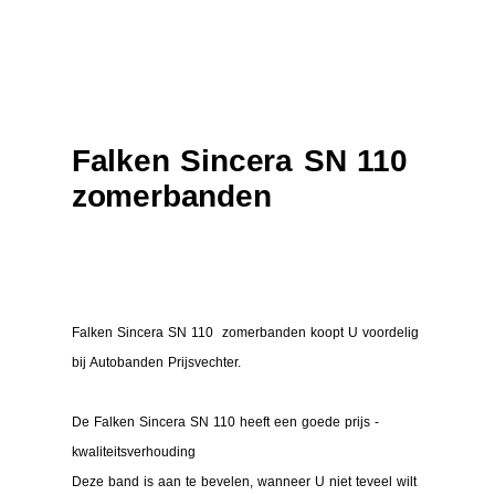
Falken Sincera SN 110
zomerbanden
Falken Sincera SN 110 zomerbanden koopt U voordelig
bij Autobanden Prijsvechter.
De Falken Sincera SN 110 heeft een goede prijs -
kwaliteitsverhouding
Deze band is aan te bevelen, wanneer U niet teveel wilt