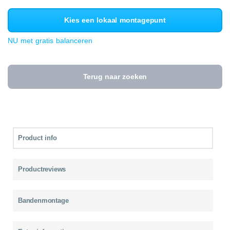
Kies een lokaal montagepunt
NU met gratis balanceren
Terug naar zoeken
Product info
Productreviews
Bandenmontage