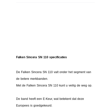
Falken Sincera SN 110 specificaties
De Falken Sincera SN 110 valt onder het segment van
de betere merkbanden.
Met de Falken Sincera SN 110 kunt u veilig de weg op.
De band heeft een E-Keur, wat betekent dat deze
Europees is goedgekeurd.