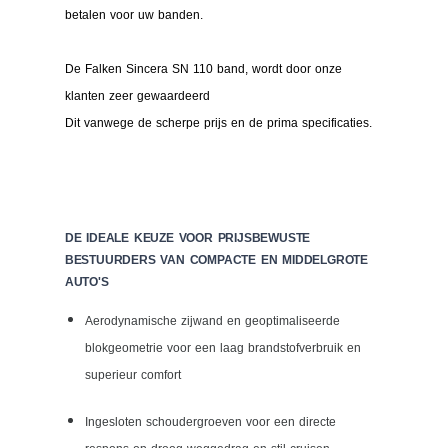
betalen voor uw banden.
De Falken Sincera SN 110 band, wordt door onze
klanten zeer gewaardeerd
Dit vanwege de scherpe prijs en de prima specificaties.
DE IDEALE KEUZE VOOR PRIJSBEWUSTE
BESTUURDERS VAN COMPACTE EN MIDDELGROTE
AUTO'S
Aerodynamische zijwand en geoptimaliseerde
blokgeometrie voor een laag brandstofverbruik en
superieur comfort
Ingesloten schoudergroeven voor een directe