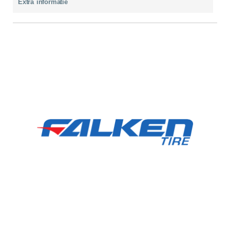
Extra informatie