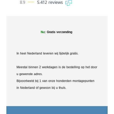
8.9
5.412 reviews
Nu
: Gratis verzending
In heel Nederland leveren wij tijdelijk gratis.
Meestal binnen 2 werkdagen is de bestelling op het door
u gewenste adres.
Bijvoorbeeld bij 1 van onze honderden montagepunten
in Nederland of gewoon bij u thuis.