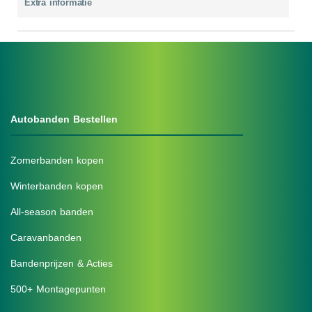
Extra informatie
Autobanden Bestellen
Zomerbanden kopen
Winterbanden kopen
All-season banden
Caravanbanden
Bandenprijzen & Acties
500+ Montagepunten