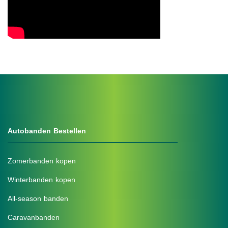
.
Autobanden Bestellen
Zomerbanden kopen
Winterbanden kopen
All-season banden
Caravanbanden