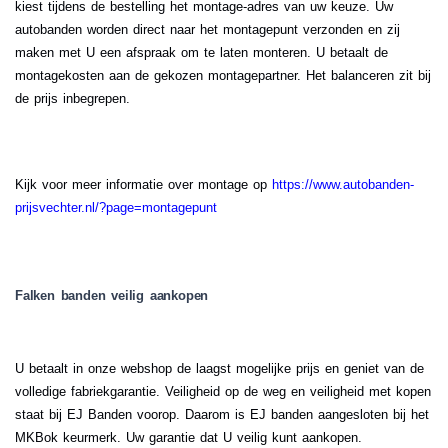
kiest tijdens de bestelling het montage-adres van uw keuze. Uw
autobanden worden direct naar het montagepunt verzonden en zij
maken met U een afspraak om te laten monteren. U betaalt de
montagekosten aan de gekozen montagepartner. Het balanceren zit bij
de prijs inbegrepen.
Kijk voor meer informatie over montage op
https://www.autobanden-
prijsvechter.nl/?page=montagepunt
Falken banden veilig aankopen
U betaalt in onze webshop de laagst mogelijke prijs en geniet van de
volledige fabriekgarantie. Veiligheid op de weg en veiligheid met kopen
staat bij EJ Banden voorop. Daarom is EJ banden aangesloten bij het
MKBok keurmerk. Uw garantie dat U veilig kunt aankopen.