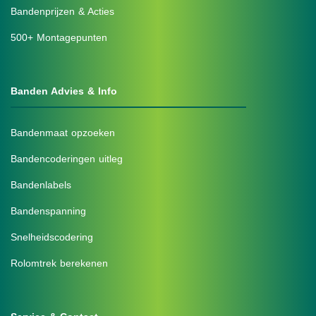
Bandenprijzen & Acties
500+ Montagepunten
Banden Advies & Info
Bandenmaat opzoeken
Bandencoderingen uitleg
Bandenlabels
Bandenspanning
Snelheidscodering
Rolomtrek berekenen