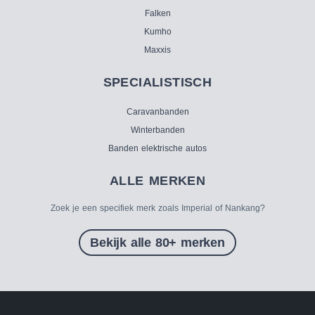
Falken
Kumho
Maxxis
SPECIALISTISCH
Caravanbanden
Winterbanden
Banden elektrische autos
ALLE MERKEN
Zoek je een specifiek merk zoals Imperial of Nankang?
Bekijk alle 80+ merken