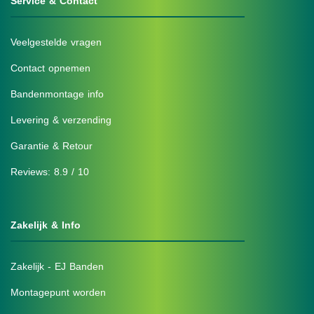
Service & Contact
Veelgestelde vragen
Contact opnemen
Bandenmontage info
Levering & verzending
Garantie & Retour
Reviews: 8.9 / 10
Zakelijk & Info
Zakelijk - EJ Banden
Montagepunt worden