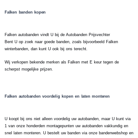
Falken banden kopen
Falken autobanden vindt U bij de Autobanden Prijsvechter
Bent U op zoek naar goede banden, zoals bijvoorbeeld Falken
winterbanden, dan kunt U ook bij ons terecht.
Wij verkopen bekende merken als Falken met E keur tegen de
scherpst mogelijke prijzen.
Falken autobanden voordelig kopen en laten monteren
U koopt bij ons niet alleen voordelig uw autobanden, maar U kunt via
1 van onze honderden montagepunten uw autobanden vakkundig en
snel laten monteren. U bestelt uw banden via onze bandenwebshop en