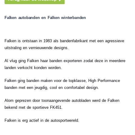
Falken autobanden en Falken winterbanden
Falken is ontstaan in 1983 als bandenfabrikant met een agressieve
uitstraling en vernieuwende designs.
Al vlug ging Falken haar banden exporteren zodat deze in meerdere
landen verkocht konden worden.
Falken ging banden maken voor de topklasse, High Performance
banden met een jeugdig, cool en comfortabel design.
Alom geprezen door toonaangevende autobladen werd de Falken
bekend met de sportieve FK451.
Falken is erg actief in de autosportwereld.