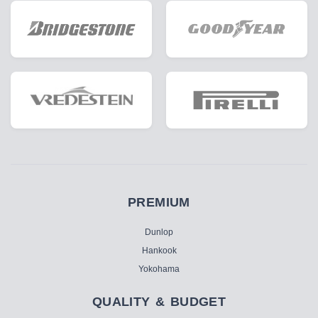
PREMIUM
Dunlop
Hankook
Yokohama
QUALITY & BUDGET