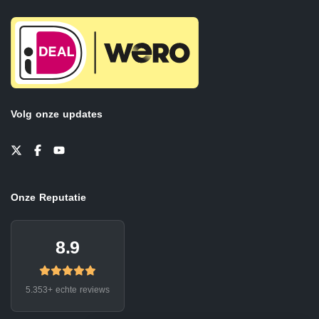
Volg onze updates
Onze Reputatie
8.9
5.353+ echte reviews