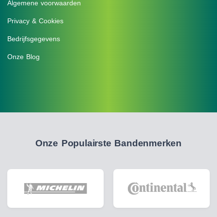
Algemene voorwaarden
Privacy & Cookies
Bedrijfsgegevens
Onze Blog
Onze Populairste Bandenmerken