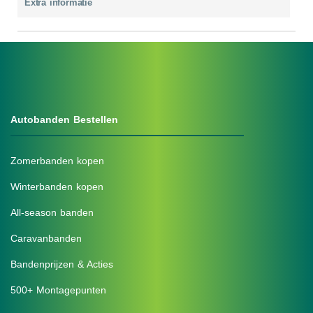
Extra informatie
Autobanden Bestellen
Zomerbanden kopen
Winterbanden kopen
All-season banden
Caravanbanden
Bandenprijzen & Acties
500+ Montagepunten