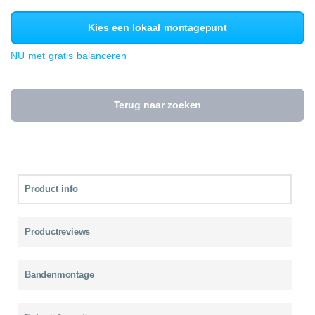
Kies een lokaal montagepunt
NU met gratis balanceren
Terug naar zoeken
Product info
Productreviews
Bandenmontage