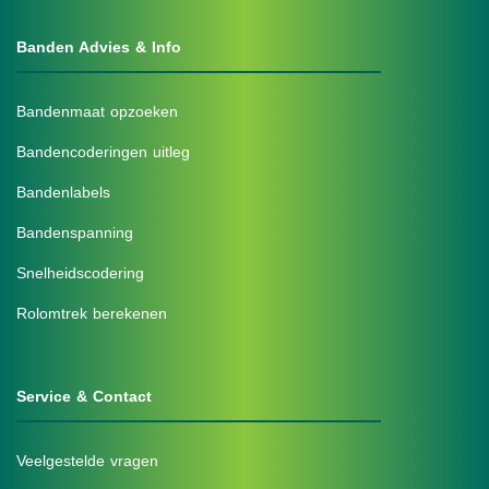
Banden Advies & Info
Bandenmaat opzoeken
Bandencoderingen uitleg
Bandenlabels
Bandenspanning
Snelheidscodering
Rolomtrek berekenen
Service & Contact
Veelgestelde vragen