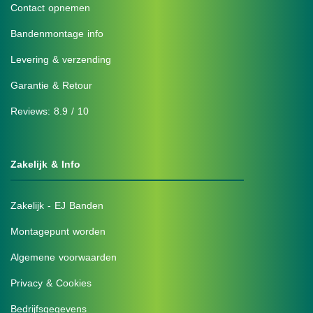
Contact opnemen
Bandenmontage info
Levering & verzending
Garantie & Retour
Reviews: 8.9 / 10
Zakelijk & Info
Zakelijk - EJ Banden
Montagepunt worden
Algemene voorwaarden
Privacy & Cookies
Bedrijfsgegevens