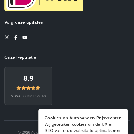
Volg onze updates
Onze Reputatie
8.9
5.353+ echte reviews
Cookies op Autobanden Prijsvechter
Wij gebruiken cookies om de UX en
SEO van onze website te optimaliseren
© 2026 Autobanden Prijsvechter.
Privacy
|
Voorwaarden