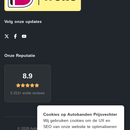
Volg onze updates
Onze Reputatie
8.9
5.353+ echte reviews
Cookies op Autobanden Prijsvechter
Wij gebruiken cookies om de UX en
SEO van onze website te optimaliseren
© 2026 Autobanden Prijsvechter.
Privacy
|
Voorwaarden