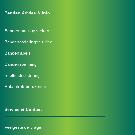
Banden Advies & Info
Bandenmaat opzoeken
Bandencoderingen uitleg
Bandenlabels
Bandenspanning
Snelheidscodering
Rolomtrek berekenen
Service & Contact
Veelgestelde vragen