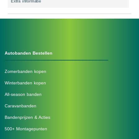
Extra informatie
Autobanden Bestellen
Zomerbanden kopen
Winterbanden kopen
All-season banden
Caravanbanden
Bandenprijzen & Acties
500+ Montagepunten