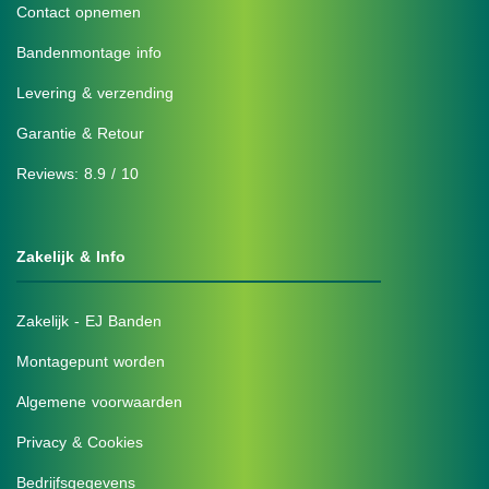
Contact opnemen
Bandenmontage info
Levering & verzending
Garantie & Retour
Reviews: 8.9 / 10
Zakelijk & Info
Zakelijk - EJ Banden
Montagepunt worden
Algemene voorwaarden
Privacy & Cookies
Bedrijfsgegevens