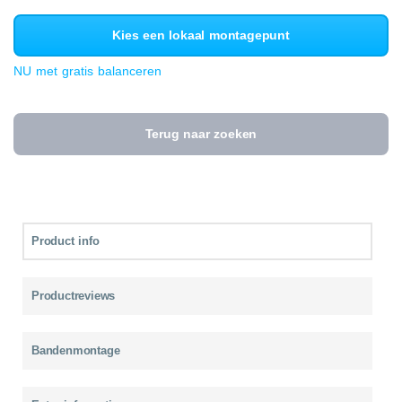
Kies een lokaal montagepunt
NU met gratis balanceren
Terug naar zoeken
Product info
Productreviews
Bandenmontage