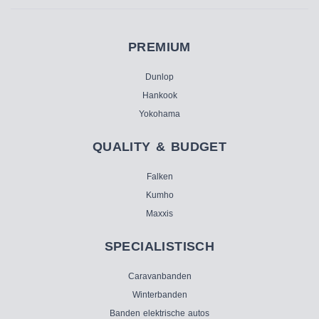
PREMIUM
Dunlop
Hankook
Yokohama
QUALITY & BUDGET
Falken
Kumho
Maxxis
SPECIALISTISCH
Caravanbanden
Winterbanden
Banden elektrische autos