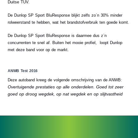
Duitse TUV.
De Dunlop SP Sport BluResponse blijkt zelfs zo`n 30% minder
rolweerstand te hebben, wat het brandstofverbruik ten goede komt.
De Dunlop SP Sport BluResponse is daarmee dus z`n
concurrenten te snel af. Buiten het mooie profiel, loopt Dunlop
met deze band voor op de markt.
ANWB Test 2016
Deze autoband kreeg de volgende omschrijving van de ANWB:
Overtuigende prestaties op alle onderdelen. Goed tot zeer
goed op droog wegdek, op nat wegdek en op slijtvastheid