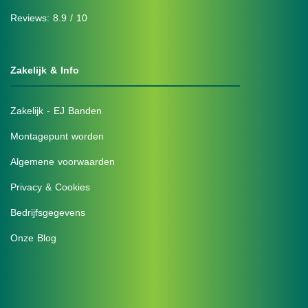
Reviews: 8.9 / 10
Zakelijk & Info
Zakelijk - EJ Banden
Montagepunt worden
Algemene voorwaarden
Privacy & Cookies
Bedrijfsgegevens
Onze Blog