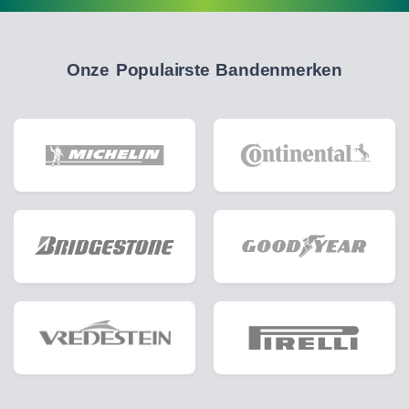
Onze Populairste Bandenmerken