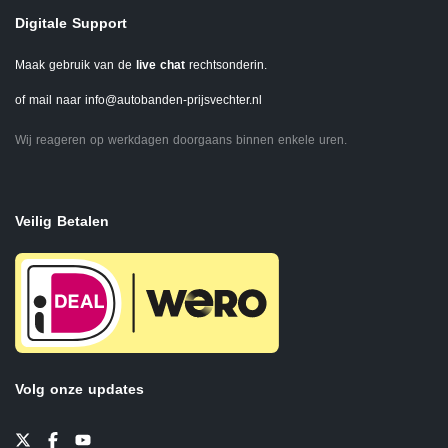
Digitale Support
Maak gebruik van de
live chat
rechtsonderin.
of mail naar
info@autobanden-prijsvechter.nl
Wij reageren op werkdagen doorgaans binnen enkele uren.
Veilig Betalen
Volg onze updates