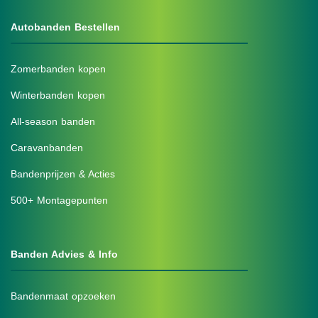
Autobanden Bestellen
Zomerbanden kopen
Winterbanden kopen
All-season banden
Caravanbanden
Bandenprijzen & Acties
500+ Montagepunten
Banden Advies & Info
Bandenmaat opzoeken