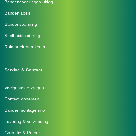
Bandencoderingen uitleg
Bandenlabels
Bandenspanning
Snelheidscodering
Rolomtrek berekenen
Service & Contact
Veelgestelde vragen
Contact opnemen
Bandenmontage info
Levering & verzending
Garantie & Retour