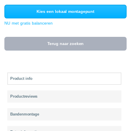
Kies een lokaal montagepunt
NU met gratis balanceren
Terug naar zoeken
Product info
Productreviews
Bandenmontage