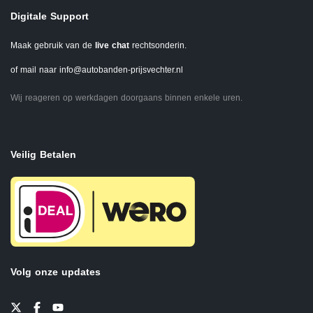
Digitale Support
Maak gebruik van de
live chat
rechtsonderin.
of mail naar
info@autobanden-prijsvechter.nl
Wij reageren op werkdagen doorgaans binnen enkele uren.
Veilig Betalen
Volg onze updates