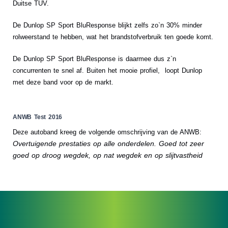
Duitse TUV.
De Dunlop SP Sport BluResponse blijkt zelfs zo`n 30% minder
rolweerstand te hebben, wat het brandstofverbruik ten goede komt.
De Dunlop SP Sport BluResponse is daarmee dus z`n
concurrenten te snel af. Buiten het mooie profiel, loopt Dunlop
met deze band voor op de markt.
ANWB Test 2016
Deze autoband kreeg de volgende omschrijving van de ANWB:
Overtuigende prestaties op alle onderdelen. Goed tot zeer
goed op droog wegdek, op nat wegdek en op slijtvastheid