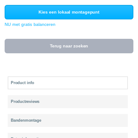
Kies een lokaal montagepunt
NU met gratis balanceren
Terug naar zoeken
Product info
Productreviews
Bandenmontage