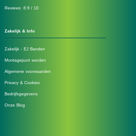
Reviews: 8.9 / 10
Zakelijk & Info
Zakelijk - EJ Banden
Montagepunt worden
Algemene voorwaarden
Privacy & Cookies
Bedrijfsgegevens
Onze Blog