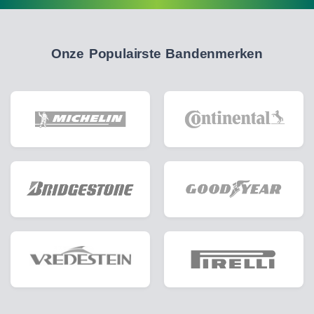
Onze Populairste Bandenmerken