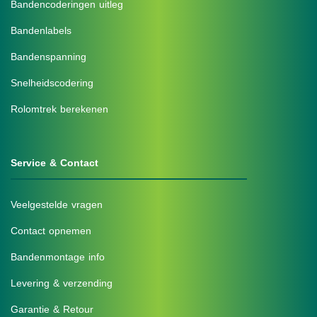
Bandencoderingen uitleg
Bandenlabels
Bandenspanning
Snelheidscodering
Rolomtrek berekenen
Service & Contact
Veelgestelde vragen
Contact opnemen
Bandenmontage info
Levering & verzending
Garantie & Retour