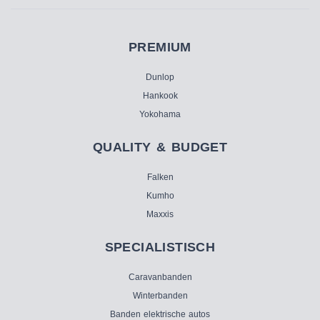
PREMIUM
Dunlop
Hankook
Yokohama
QUALITY & BUDGET
Falken
Kumho
Maxxis
SPECIALISTISCH
Caravanbanden
Winterbanden
Banden elektrische autos