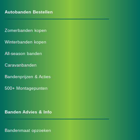
Autobanden Bestellen
Zomerbanden kopen
Winterbanden kopen
All-season banden
Caravanbanden
Bandenprijzen & Acties
500+ Montagepunten
Banden Advies & Info
Bandenmaat opzoeken