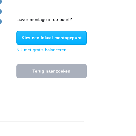
Liever montage in de buurt?
Kies een lokaal montagepunt
NU met gratis balanceren
Terug naar zoeken