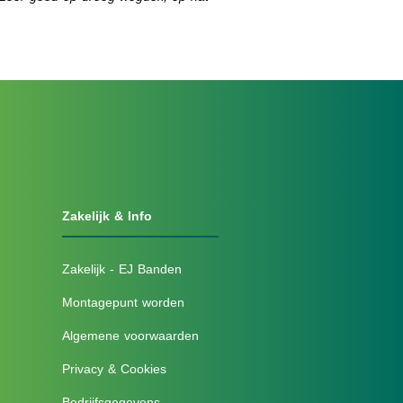
Zakelijk & Info
Zakelijk - EJ Banden
Montagepunt worden
Algemene voorwaarden
Privacy & Cookies
Bedrijfsgegevens