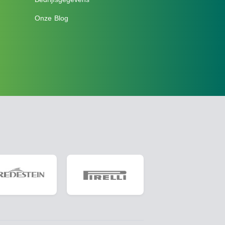
Onze Blog