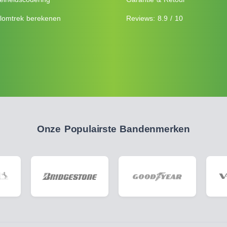
lomtrek berekenen
Reviews: 8.9 / 10
Onze Populairste Bandenmerken