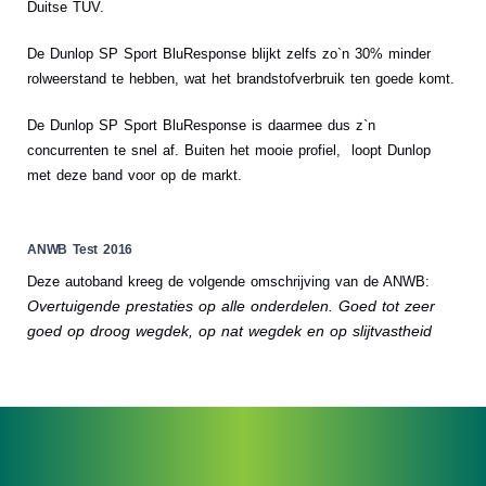
Duitse TUV.
De Dunlop SP Sport BluResponse blijkt zelfs zo`n 30% minder
rolweerstand te hebben, wat het brandstofverbruik ten goede komt.
De Dunlop SP Sport BluResponse is daarmee dus z`n
concurrenten te snel af. Buiten het mooie profiel, loopt Dunlop
met deze band voor op de markt.
ANWB Test 2016
Deze autoband kreeg de volgende omschrijving van de ANWB:
Overtuigende prestaties op alle onderdelen. Goed tot zeer
goed op droog wegdek, op nat wegdek en op slijtvastheid