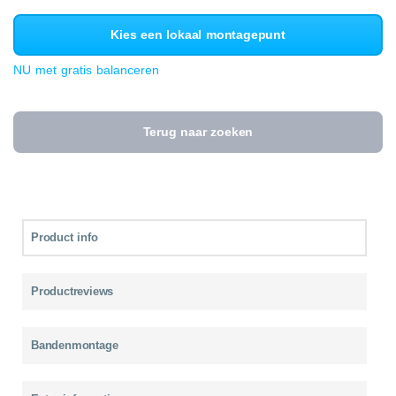
Kies een lokaal montagepunt
NU met gratis balanceren
Terug naar zoeken
Product info
Productreviews
Bandenmontage