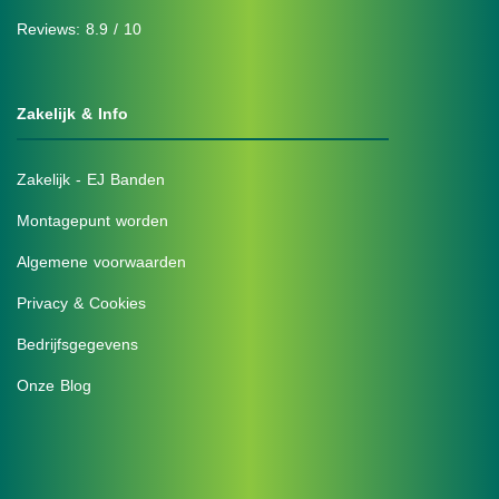
Reviews: 8.9 / 10
Zakelijk & Info
Zakelijk - EJ Banden
Montagepunt worden
Algemene voorwaarden
Privacy & Cookies
Bedrijfsgegevens
Onze Blog