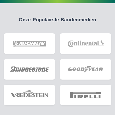
Onze Populairste Bandenmerken