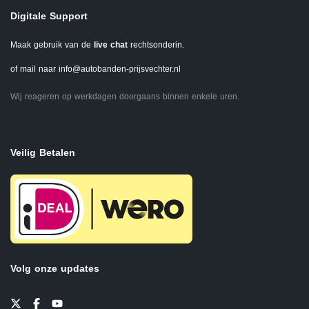
Digitale Support
Maak gebruik van de
live chat
rechtsonderin.
of mail naar
info@autobanden-prijsvechter.nl
Wij reageren op werkdagen doorgaans binnen enkele uren.
Veilig Betalen
Volg onze updates