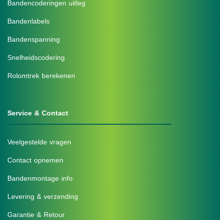
Bandencoderingen uitleg
Bandenlabels
Bandenspanning
Snelheidscodering
Rolomtrek berekenen
Service & Contact
Veelgestelde vragen
Contact opnemen
Bandenmontage info
Levering & verzending
Garantie & Retour