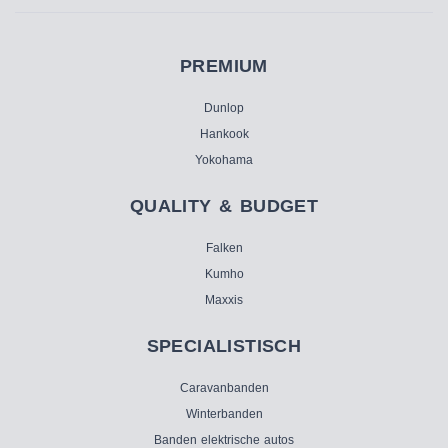
PREMIUM
Dunlop
Hankook
Yokohama
QUALITY & BUDGET
Falken
Kumho
Maxxis
SPECIALISTISCH
Caravanbanden
Winterbanden
Banden elektrische autos