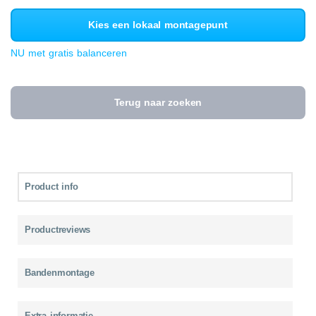
Kies een lokaal montagepunt
NU met gratis balanceren
Terug naar zoeken
Product info
Productreviews
Bandenmontage
Extra informatie