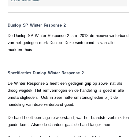
Dunlop SP Winter Response 2
De Dunlop SP Winter Response 2 is in 2013 de nieuwe winterband
van het gedegen merk Dunlop. Deze winterband is van alle
markten thuis.
Specificaties Dunlop Winter Response 2
De Winter Response 2 heeft een gedegen grip op zowel nat als
droog wegdek. Het remvermogen en de handeling is goed in alle
omstandigheden. Ook in zeer natte omstandigheden blijft de
handeling van deze winterband goed.
De band heeft een lage rolweerstand, wat het brandstofverbruik ten
goede komt. Alsmede daardoor gaat de band langer mee.