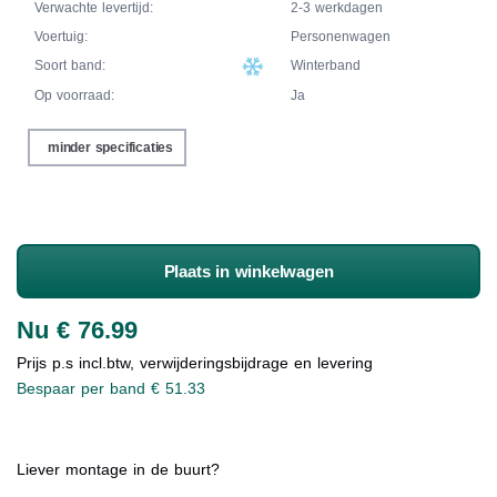
Verwachte levertijd:
2-3 werkdagen
Voertuig:
Personenwagen
Soort band:
Winterband
Op voorraad:
Ja
minder specificaties
Plaats in winkelwagen
Nu € 76.99
Prijs p.s incl.btw, verwijderingsbijdrage en levering
Bespaar per band € 51.33
Liever montage in de buurt?