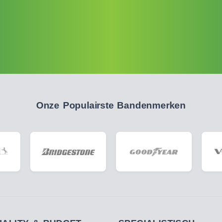
Onze Populairste Bandenmerken