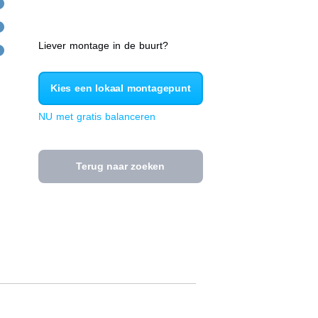
Liever montage in de buurt?
Kies een lokaal montagepunt
NU met gratis balanceren
Terug naar zoeken