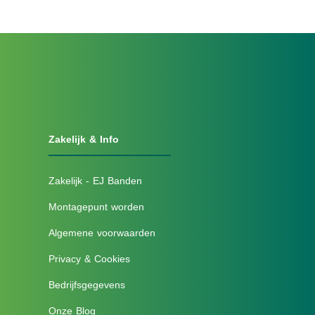
Zakelijk & Info
Zakelijk - EJ Banden
Montagepunt worden
Algemene voorwaarden
Privacy & Cookies
Bedrijfsgegevens
Onze Blog