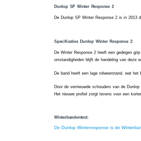
Dunlop SP Winter Response 2
De Dunlop SP Winter Response 2 is in 2013 de
Specificaties Dunlop Winter Response 2
De Winter Response 2 heeft een gedegen grip 
omstandigheden blijft de handeling van deze w
De band heeft een lage rolweerstand, wat het
Door de vernieuwde schouders van de Dunlop 
Het nieuwe profiel zorgt tevens voor een kor
Winterbandentest:
De Dunlop Winterresponse is de Winterba