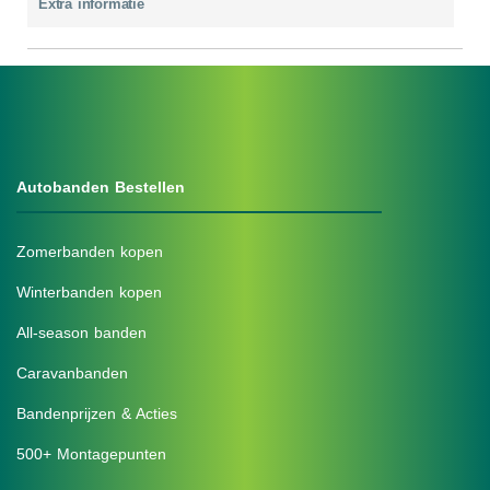
Extra informatie
Autobanden Bestellen
Zomerbanden kopen
Winterbanden kopen
All-season banden
Caravanbanden
Bandenprijzen & Acties
500+ Montagepunten