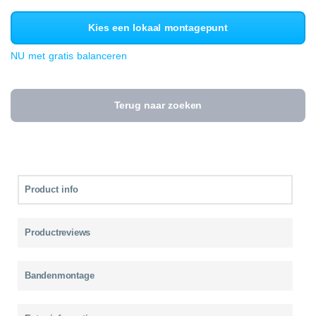
Kies een lokaal montagepunt
NU met gratis balanceren
Terug naar zoeken
Product info
Productreviews
Bandenmontage