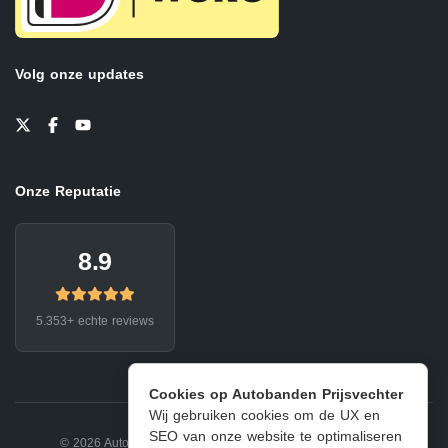
Volg onze updates
Onze Reputatie
8.9
5.353+ echte reviews
Cookies op Autobanden Prijsvechter
Wij gebruiken cookies om de UX en
SEO van onze website te optimaliseren
© 2026 Autobanden Prijsvechter.
Privacy
|
Voorwaarden