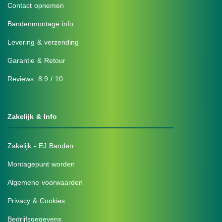
Contact opnemen
Bandenmontage info
Levering & verzending
Garantie & Retour
Reviews: 8.9 / 10
Zakelijk & Info
Zakelijk - EJ Banden
Montagepunt worden
Algemene voorwaarden
Privacy & Cookies
Bedrijfsgegevens