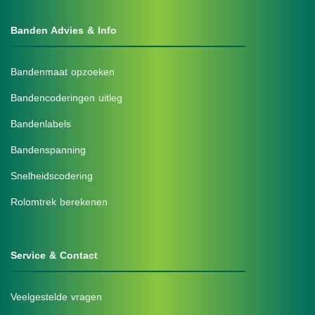
Banden Advies & Info
Bandenmaat opzoeken
Bandencoderingen uitleg
Bandenlabels
Bandenspanning
Snelheidscodering
Rolomtrek berekenen
Service & Contact
Veelgestelde vragen