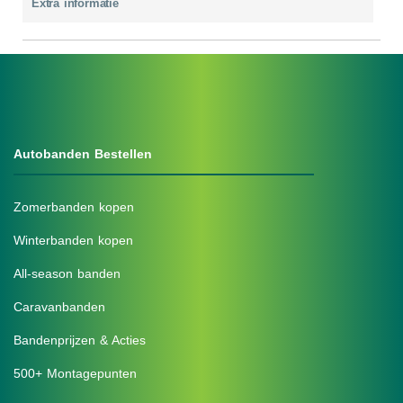
Extra informatie
Autobanden Bestellen
Zomerbanden kopen
Winterbanden kopen
All-season banden
Caravanbanden
Bandenprijzen & Acties
500+ Montagepunten