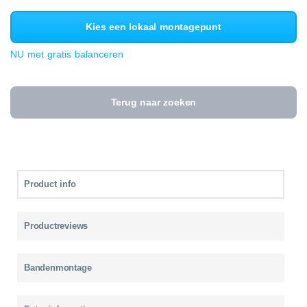
Kies een lokaal montagepunt
NU met gratis balanceren
Terug naar zoeken
Product info
Productreviews
Bandenmontage