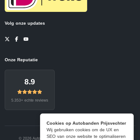
Volg onze updates
Onze Reputatie
8.9
5.353+ echte reviews
Cookies op Autobanden Prijsvechter
Wij gebruiken cookies om de UX en
SEO van onze website te optimaliseren
© 2026 Autobanden Prijsvechter.
Privacy
|
Voorwaarden