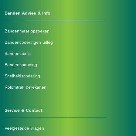
Banden Advies & Info
Bandenmaat opzoeken
Bandencoderingen uitleg
Bandenlabels
Bandenspanning
Snelheidscodering
Rolomtrek berekenen
Service & Contact
Veelgestelde vragen