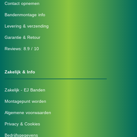
Contact opnemen
Bandenmontage info
Levering & verzending
Garantie & Retour
Reviews: 8.9 / 10
Zakelijk & Info
Zakelijk - EJ Banden
Montagepunt worden
Algemene voorwaarden
Privacy & Cookies
Bedrijfsgegevens