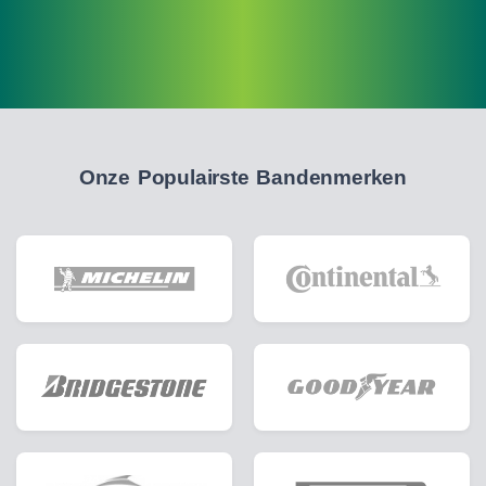
Onze Populairste Bandenmerken