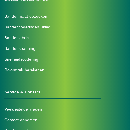
Bandenmaat opzoeken
Bandencoderingen uitleg
Bandenlabels
Bandenspanning
Snelheidscodering
Rolomtrek berekenen
Service & Contact
Veelgestelde vragen
Contact opnemen