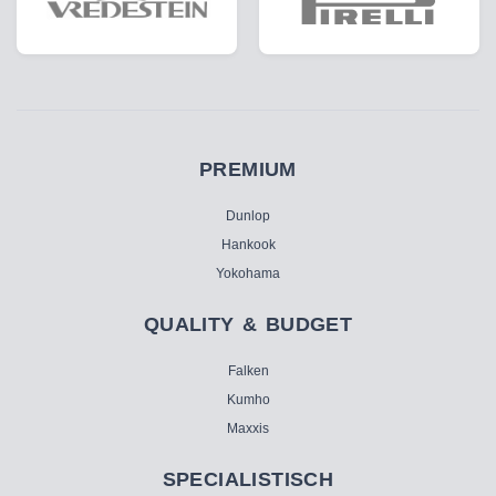
PREMIUM
Dunlop
Hankook
Yokohama
QUALITY & BUDGET
Falken
Kumho
Maxxis
SPECIALISTISCH