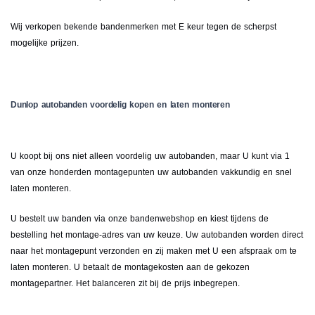
Wij verkopen bekende bandenmerken met E keur tegen de scherpst
mogelijke prijzen.
Dunlop autobanden voordelig kopen en laten monteren
U koopt bij ons niet alleen voordelig uw autobanden, maar U kunt via 1
van onze honderden montagepunten uw autobanden vakkundig en snel
laten monteren.
U bestelt uw banden via onze bandenwebshop en kiest tijdens de
bestelling het montage-adres van uw keuze. Uw autobanden worden direct
naar het montagepunt verzonden en zij maken met U een afspraak om te
laten monteren. U betaalt de montagekosten aan de gekozen
montagepartner. Het balanceren zit bij de prijs inbegrepen.