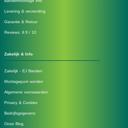
Bandenmontage info
Levering & verzending
Garantie & Retour
Reviews: 8.9 / 10
Zakelijk & Info
Zakelijk - EJ Banden
Montagepunt worden
Algemene voorwaarden
Privacy & Cookies
Bedrijfsgegevens
Onze Blog