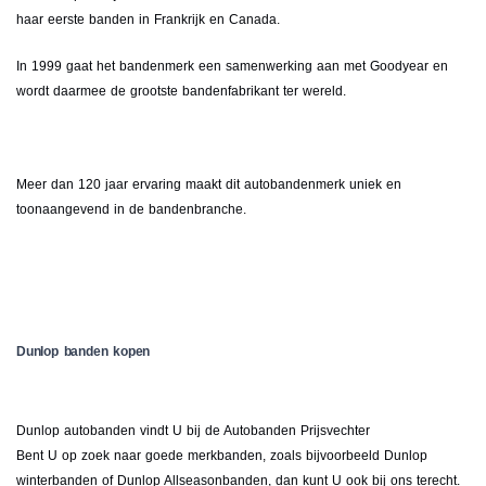
haar eerste banden in Frankrijk en Canada.
In 1999 gaat het bandenmerk een samenwerking aan met Goodyear en
wordt daarmee de grootste bandenfabrikant ter wereld.
Meer dan 120 jaar ervaring maakt dit autobandenmerk uniek en
toonaangevend in de bandenbranche.
Dunlop banden kopen
Dunlop autobanden vindt U bij de Autobanden Prijsvechter
Bent U op zoek naar goede merkbanden, zoals bijvoorbeeld Dunlop
winterbanden of Dunlop Allseasonbanden, dan kunt U ook bij ons terecht.