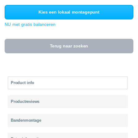
Kies een lokaal montagepunt
NU met gratis balanceren
Terug naar zoeken
Product info
Productreviews
Bandenmontage