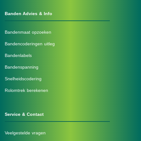
Banden Advies & Info
Bandenmaat opzoeken
Bandencoderingen uitleg
Bandenlabels
Bandenspanning
Snelheidscodering
Rolomtrek berekenen
Service & Contact
Veelgestelde vragen