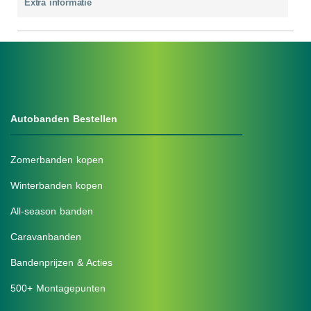
Extra informatie
Autobanden Bestellen
Zomerbanden kopen
Winterbanden kopen
All-season banden
Caravanbanden
Bandenprijzen & Acties
500+ Montagepunten