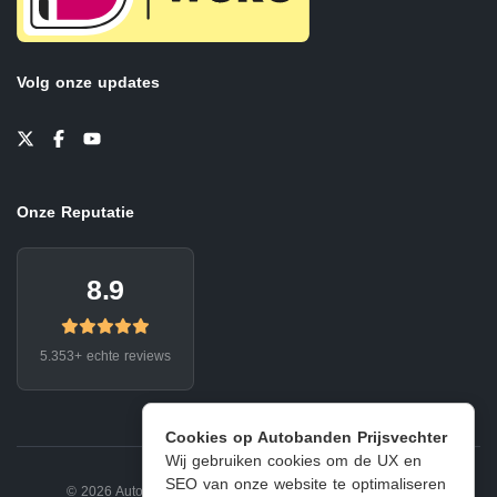
Volg onze updates
Onze Reputatie
8.9
5.353+ echte reviews
Cookies op Autobanden Prijsvechter
Wij gebruiken cookies om de UX en
SEO van onze website te optimaliseren
© 2026 Autobanden Prijsvechter.
Privacy
|
Voorwaarden