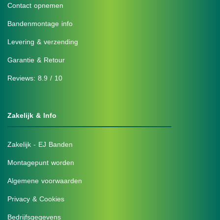
Contact opnemen
Bandenmontage info
Levering & verzending
Garantie & Retour
Reviews: 8.9 / 10
Zakelijk & Info
Zakelijk - EJ Banden
Montagepunt worden
Algemene voorwaarden
Privacy & Cookies
Bedrijfsgegevens