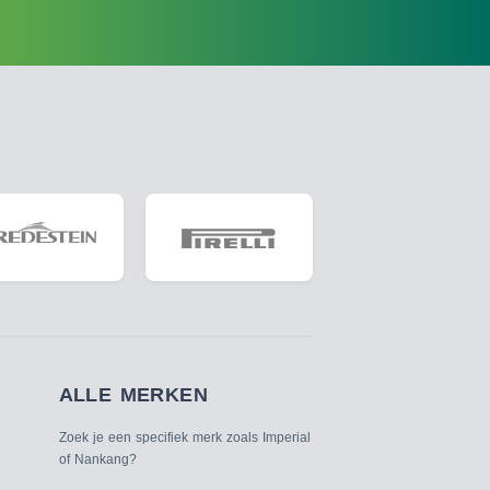
ALLE MERKEN
Zoek je een specifiek merk zoals Imperial
of Nankang?