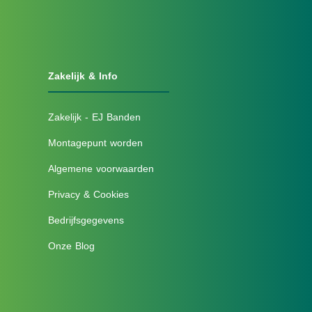
Zakelijk & Info
Zakelijk - EJ Banden
Montagepunt worden
Algemene voorwaarden
Privacy & Cookies
Bedrijfsgegevens
Onze Blog