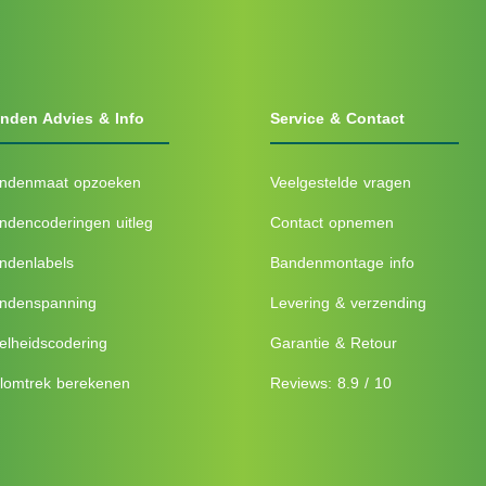
nden Advies & Info
Service & Contact
ndenmaat opzoeken
Veelgestelde vragen
ndencoderingen uitleg
Contact opnemen
ndenlabels
Bandenmontage info
ndenspanning
Levering & verzending
elheidscodering
Garantie & Retour
lomtrek berekenen
Reviews: 8.9 / 10