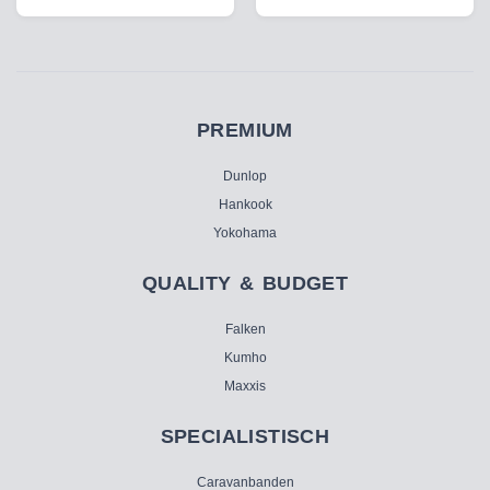
PREMIUM
Dunlop
Hankook
Yokohama
QUALITY & BUDGET
Falken
Kumho
Maxxis
SPECIALISTISCH
Caravanbanden