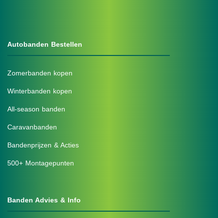
Autobanden Bestellen
Zomerbanden kopen
Winterbanden kopen
All-season banden
Caravanbanden
Bandenprijzen & Acties
500+ Montagepunten
Banden Advies & Info