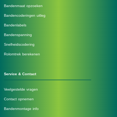
Bandenmaat opzoeken
Bandencoderingen uitleg
Bandenlabels
Bandenspanning
Snelheidscodering
Rolomtrek berekenen
Service & Contact
Veelgestelde vragen
Contact opnemen
Bandenmontage info