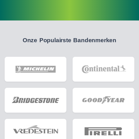
Onze Populairste Bandenmerken