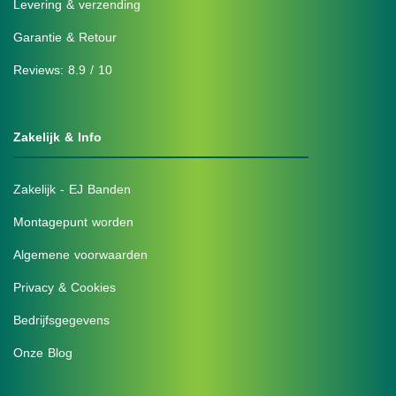
Levering & verzending
Garantie & Retour
Reviews: 8.9 / 10
Zakelijk & Info
Zakelijk - EJ Banden
Montagepunt worden
Algemene voorwaarden
Privacy & Cookies
Bedrijfsgegevens
Onze Blog