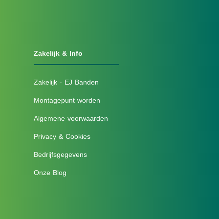
Zakelijk & Info
Zakelijk - EJ Banden
Montagepunt worden
Algemene voorwaarden
Privacy & Cookies
Bedrijfsgegevens
Onze Blog