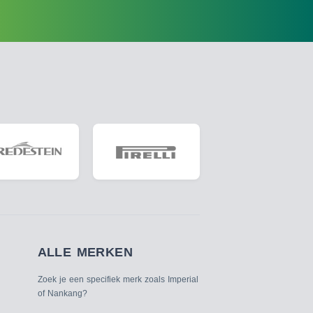
ALLE MERKEN
Zoek je een specifiek merk zoals Imperial
of Nankang?