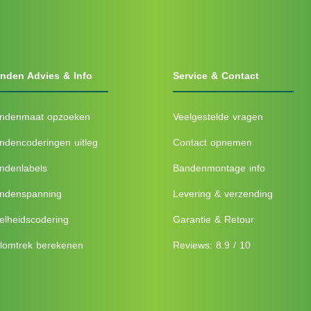
nden Advies & Info
Service & Contact
ndenmaat opzoeken
Veelgestelde vragen
ndencoderingen uitleg
Contact opnemen
ndenlabels
Bandenmontage info
ndenspanning
Levering & verzending
elheidscodering
Garantie & Retour
lomtrek berekenen
Reviews: 8.9 / 10