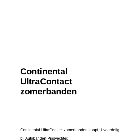
Continental
UltraContact
zomerbanden
Continental UltraContact zomerbanden koopt U voordelig
bij Autobanden Prijsvechter.