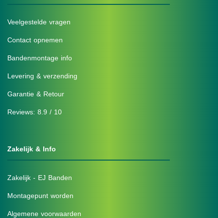
Veelgestelde vragen
Contact opnemen
Bandenmontage info
Levering & verzending
Garantie & Retour
Reviews: 8.9 / 10
Zakelijk & Info
Zakelijk - EJ Banden
Montagepunt worden
Algemene voorwaarden