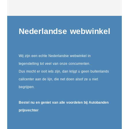
Nederlandse webwinkel
Wij zijn een echte Nederlandse webwinkel in
tegenstelling tot veel van onze concurrenten.
Dus mocht er ooit iets zijn, dan krijgt u geen buitenlands
callcenter aan de lijn, die net doen alsof ze u niet
begrijpen.
Bestel nu en geniet van alle voordelen bij Autobanden
prijsvechter