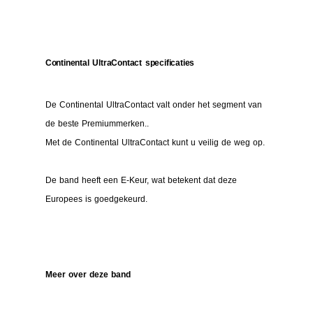
Continental UltraContact specificaties
De Continental UltraContact valt onder het segment van
de beste Premiummerken..
Met de Continental UltraContact kunt u veilig de weg op.
De band heeft een E-Keur, wat betekent dat deze
Europees is goedgekeurd.
Meer over deze band