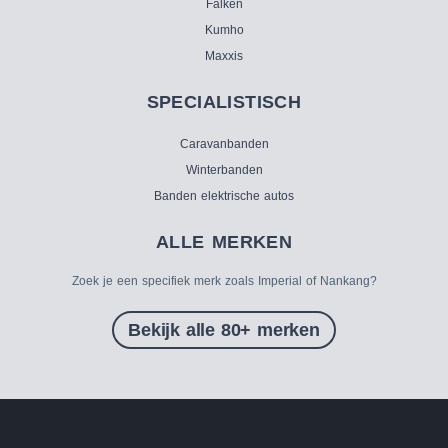
Falken
Kumho
Maxxis
SPECIALISTISCH
Caravanbanden
Winterbanden
Banden elektrische autos
ALLE MERKEN
Zoek je een specifiek merk zoals Imperial of Nankang?
Bekijk alle 80+ merken