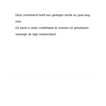
Deze zomerband heeft een gedegen tractie en gaat lang
mee.
De band is zeker comfortabel te noemen en geluidsarm,
vanwege de lage rolweerstand.