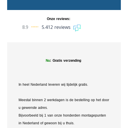
Onze reviews:
8.9
5.412 reviews
Nu
: Gratis verzending
In heel Nederland leveren wij tijdelijk gratis.
Meestal binnen 2 werkdagen is de bestelling op het door
u gewenste adres.
Bijvoorbeeld bij 1 van onze honderden montagepunten
in Nederland of gewoon bij u thuis.