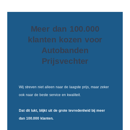
Meer dan 100.000
klanten kozen voor
Autobanden
Prijsvechter
Wij streven niet alleen naar de laagste prijs, maar zeker
ook naar de beste service en kwaliteit.
Dat dit lukt, blijkt uit de
grote tevredenheid
bij meer
dan 100.000 klanten.