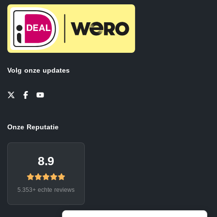
Volg onze updates
Onze Reputatie
8.9
5.353+ echte reviews