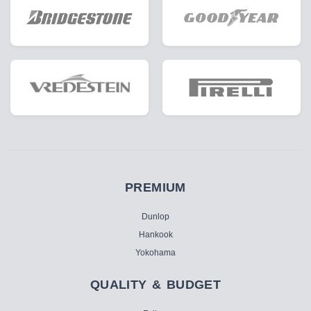
PREMIUM
Dunlop
Hankook
Yokohama
QUALITY & BUDGET