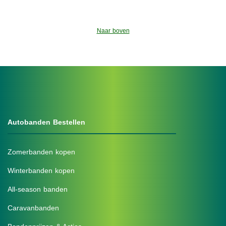
Naar boven
Autobanden Bestellen
Zomerbanden kopen
Winterbanden kopen
All-season banden
Caravanbanden