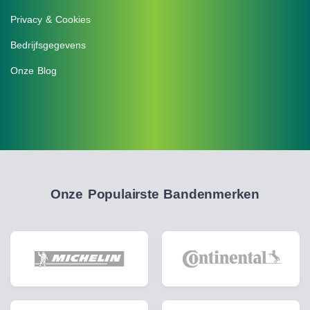
Privacy & Cookies
Bedrijfsgegevens
Onze Blog
Onze Populairste Bandenmerken