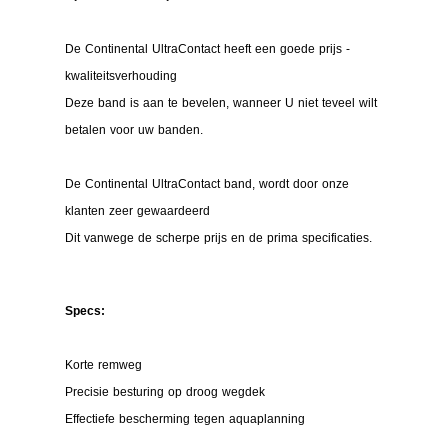
De Continental UltraContact heeft een goede prijs -
kwaliteitsverhouding
Deze band is aan te bevelen, wanneer U niet teveel wilt
betalen voor uw banden.
De Continental UltraContact band, wordt door onze
klanten zeer gewaardeerd
Dit vanwege de scherpe prijs en de prima specificaties.
Specs:
Korte remweg
Precisie besturing op droog wegdek
Effectiefe bescherming tegen aquaplanning