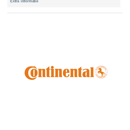
Extra informatie