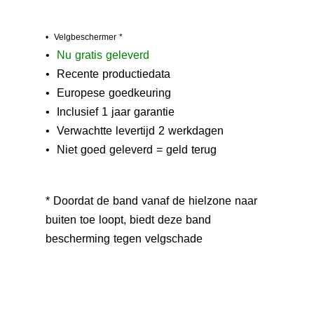
• Velgbeschermer *
•
N
u gratis geleverd
• Recente productiedata
• Europese goedkeuring
• Inclusief 1 jaar garantie
• Verwachtte levertijd 2 werkdagen
• Niet goed geleverd = geld terug
* Doordat de band vanaf de hielzone naar
buiten toe loopt, biedt deze band
bescherming tegen velgschade