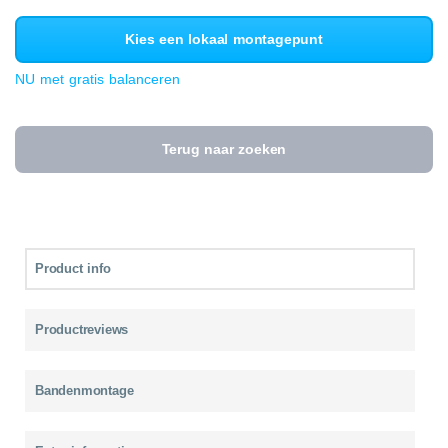
Kies een lokaal montagepunt
NU met gratis balanceren
Terug naar zoeken
Product info
Productreviews
Bandenmontage