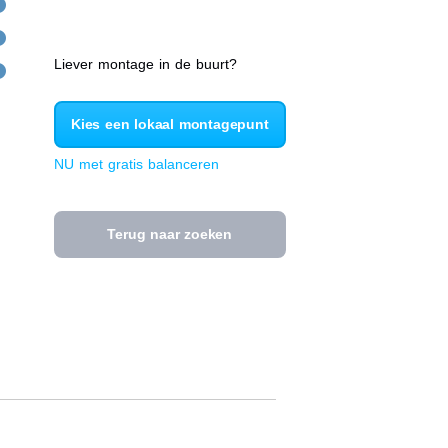
Liever montage in de buurt?
Kies een lokaal montagepunt
NU met gratis balanceren
Terug naar zoeken