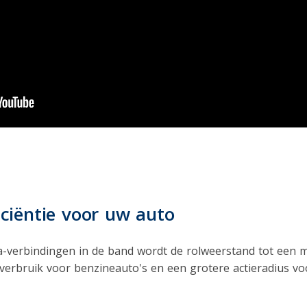
ciëntie voor uw auto
ca-verbindingen in de band wordt de rolweerstand tot een 
verbruik voor benzineauto's en een grotere actieradius voo