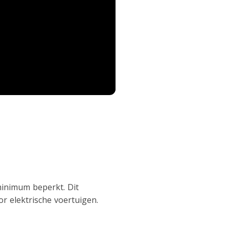
minimum beperkt. Dit
r elektrische voertuigen.