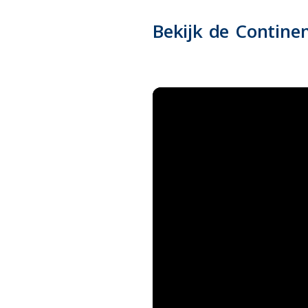
Bekijk de Contine