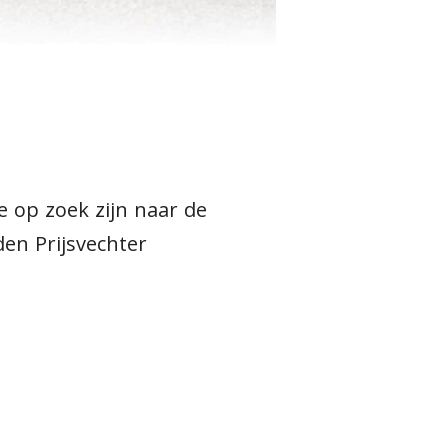
 op zoek zijn naar de
den Prijsvechter